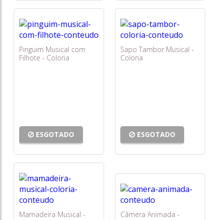
Pinguim Musical com
Sapo Tambor Musical -
Filhote - Coloria
Coloria
ESGOTADO
ESGOTADO
Mamadeira Musical -
Câmera Animada -