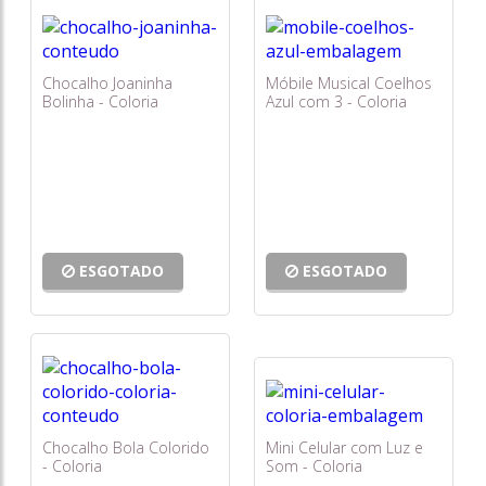
Chocalho Joaninha
Móbile Musical Coelhos
Bolinha - Coloria
Azul com 3 - Coloria
ESGOTADO
ESGOTADO
Chocalho Bola Colorido
Mini Celular com Luz e
- Coloria
Som - Coloria