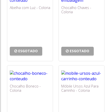
Abelha com Luz - Coloria
Chocalho Chaves -
Coloria
ESGOTADO
ESGOTADO
Chocalho Boneco -
Móbile Ursos Azul Para
Coloria
Carrinho - Coloria