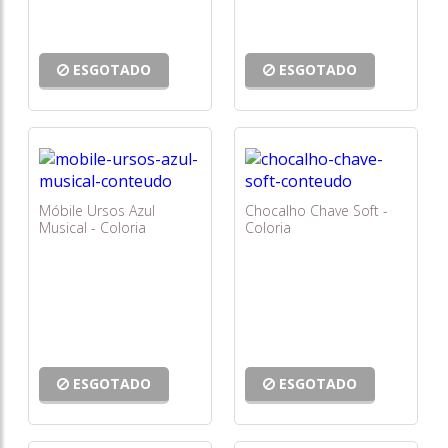
ESGOTADO
ESGOTADO
Móbile Ursos Azul
Chocalho Chave Soft -
Musical - Coloria
Coloria
ESGOTADO
ESGOTADO