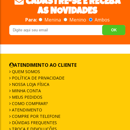
CADASTRE-SE E RECEBA
AS NOVIDADES
Para:
Menina
Menino
Ambos
OK
ATENDIMENTO AO CLIENTE
QUEM SOMOS
POLÍTICA DE PRIVACIDADE
NOSSA LOJA FÍSICA
MINHA CONTA
MEUS PEDIDOS
COMO COMPRAR?
ATENDIMENTO
COMPRE POR TELEFONE
DÚVIDAS FREQUENTES
TROCA E DEVOLUÇÕES