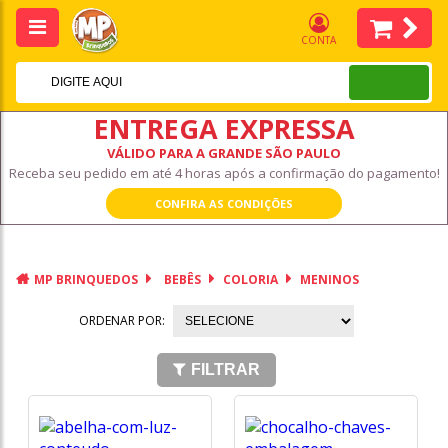
CONTA
ENTREGA EXPRESSA
VÁLIDO PARA A GRANDE SÃO PAULO
Receba seu pedido em até 4 horas após a confirmação do pagamento!
CONFIRA AS CONDIÇÕES
MP BRINQUEDOS
BEBÊS
COLORIA
MENINOS
ORDENAR POR:
FILTRAR