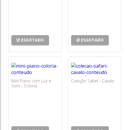
ESGOTADO
ESGOTADO
Mini Piano com Luz e
Coleção Safari - Cavalo
Som - Coloria