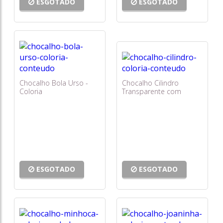
ESGOTADO
ESGOTADO
Chocalho Bola Urso -
Chocalho Cilindro
Coloria
Transparente com
Bolinhas - Coloria
ESGOTADO
ESGOTADO