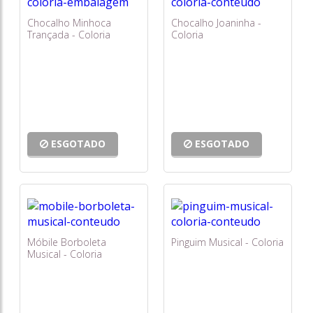
Chocalho Minhoca
Chocalho Joaninha -
Trançada - Coloria
Coloria
ESGOTADO
ESGOTADO
Móbile Borboleta
Pinguim Musical - Coloria
Musical - Coloria