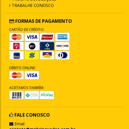
TRABALHE CONOSCO
FORMAS DE PAGAMENTO
CARTÃO DE CRÉDITO:
DÉBITO ONLINE:
ACEITAMOS TAMBÉM:
FALE CONOSCO
Email