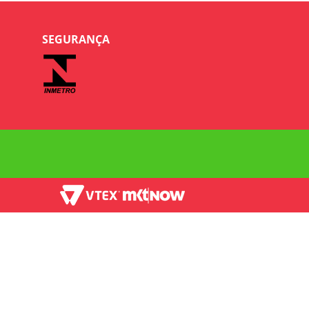
SEGURANÇA