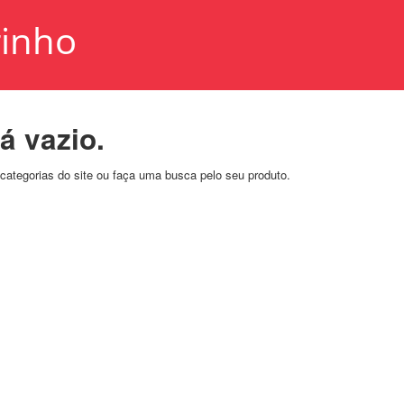
inho
á vazio.
categorias do site ou faça uma busca pelo seu produto.