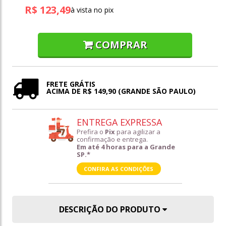
R$ 123,49
à vista no pix
COMPRAR
FRETE GRÁTIS
ACIMA DE R$ 149,90 (GRANDE SÃO PAULO)
ENTREGA EXPRESSA
Prefira o
Pix
para agilizar a
confirmação e entrega.
Em até 4 horas para a Grande
SP.*
CONFIRA AS CONDIÇÕES
DESCRIÇÃO DO PRODUTO