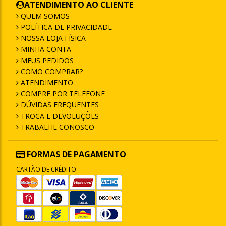
ATENDIMENTO AO CLIENTE
QUEM SOMOS
POLÍTICA DE PRIVACIDADE
NOSSA LOJA FÍSICA
MINHA CONTA
MEUS PEDIDOS
COMO COMPRAR?
ATENDIMENTO
COMPRE POR TELEFONE
DÚVIDAS FREQUENTES
TROCA E DEVOLUÇÕES
TRABALHE CONOSCO
FORMAS DE PAGAMENTO
CARTÃO DE CRÉDITO: