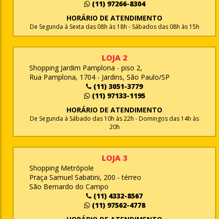
(11) 97266-8304
HORÁRIO DE ATENDIMENTO
De Segunda à Sexta das 08h às 18h - Sábados das 08h às 15h
LOJA 2
Shopping Jardim Pamplona - piso 2,
Rua Pamplona, 1704 - Jardins, São Paulo/SP
(11) 3051-3779
(11) 97133-1195
HORÁRIO DE ATENDIMENTO
De Segunda à Sábado das 10h às 22h - Domingos das 14h às
20h
LOJA 3
Shopping Metrópole
Praça Samuel Sabatini, 200 - térreo
São Bernardo do Campo
(11) 4332-8567
(11) 97562-4778