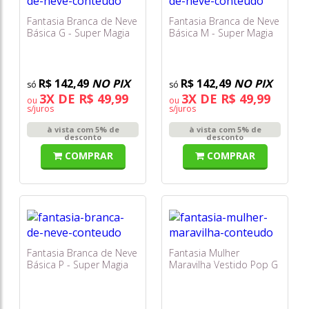
Fantasia Branca de Neve
Fantasia Branca de Neve
Básica G - Super Magia
Básica M - Super Magia
R$ 142,49
NO PIX
R$ 142,49
NO PIX
3X DE R$ 49,99
3X DE R$ 49,99
ou
ou
s/juros
s/juros
à vista com 5% de
à vista com 5% de
desconto
desconto
COMPRAR
COMPRAR
Fantasia Branca de Neve
Fantasia Mulher
Básica P - Super Magia
Maravilha Vestido Pop G
- Super Magia