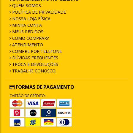
QUEM SOMOS
POLÍTICA DE PRIVACIDADE
NOSSA LOJA FÍSICA
MINHA CONTA
MEUS PEDIDOS
COMO COMPRAR?
ATENDIMENTO
COMPRE POR TELEFONE
DÚVIDAS FREQUENTES
TROCA E DEVOLUÇÕES
TRABALHE CONOSCO
FORMAS DE PAGAMENTO
CARTÃO DE CRÉDITO: