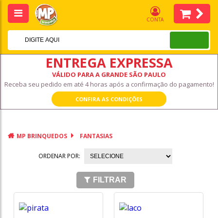
CONTA
ENTREGA EXPRESSA
VÁLIDO PARA A GRANDE SÃO PAULO
Receba seu pedido em até 4 horas após a confirmação do pagamento!
CONFIRA AS CONDIÇÕES
MP BRINQUEDOS
FANTASIAS
ORDENAR POR:
FILTRAR