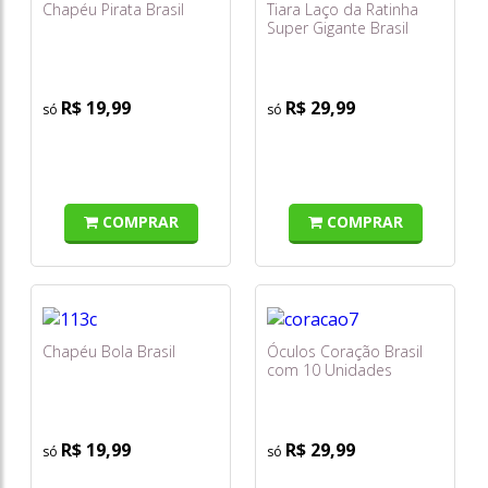
Chapéu Pirata Brasil
Tiara Laço da Ratinha
Super Gigante Brasil
R$ 19,99
R$ 29,99
COMPRAR
COMPRAR
Chapéu Bola Brasil
Óculos Coração Brasil
com 10 Unidades
R$ 19,99
R$ 29,99