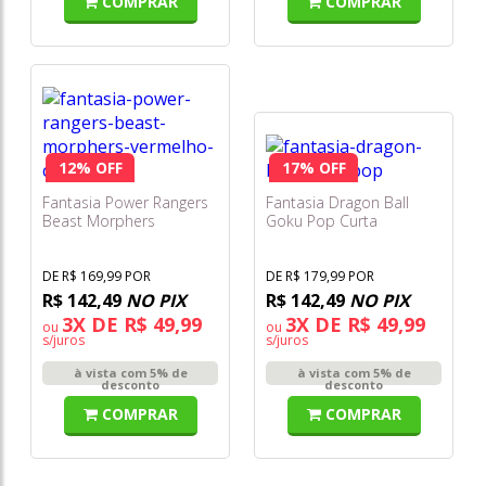
COMPRAR
COMPRAR
12% OFF
17% OFF
Fantasia Power Rangers
Fantasia Dragon Ball
Beast Morphers
Goku Pop Curta
Vermelho Curta
DE R$ 169,99 POR
DE R$ 179,99 POR
R$ 142,49
NO PIX
R$ 142,49
NO PIX
3X DE R$ 49,99
3X DE R$ 49,99
ou
ou
s/juros
s/juros
à vista com 5% de
à vista com 5% de
desconto
desconto
COMPRAR
COMPRAR