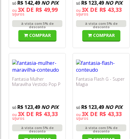
R$ 142,49
NO PIX
R$ 123,49
NO PIX
3X DE R$ 49,99
3X DE R$ 43,33
ou
ou
s/juros
s/juros
à vista com 5% de
à vista com 5% de
desconto
desconto
COMPRAR
COMPRAR
Fantasia Mulher
Fantasia Flash G - Super
Maravilha Vestido Pop P
Magia
- Super Magia
R$ 123,49
NO PIX
R$ 123,49
NO PIX
3X DE R$ 43,33
3X DE R$ 43,33
ou
ou
s/juros
s/juros
à vista com 5% de
à vista com 5% de
desconto
desconto