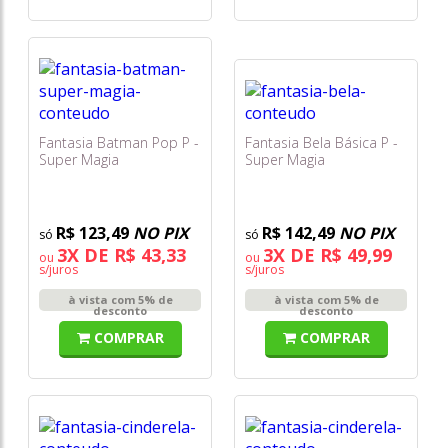
Fantasia Batman Pop P -
Fantasia Bela Básica P -
Super Magia
Super Magia
R$ 123,49
NO PIX
R$ 142,49
NO PIX
3X DE R$ 43,33
3X DE R$ 49,99
ou
ou
s/juros
s/juros
à vista com 5% de
à vista com 5% de
desconto
desconto
COMPRAR
COMPRAR