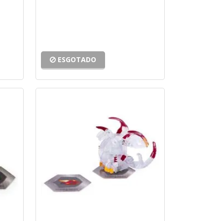
ESGOTADO