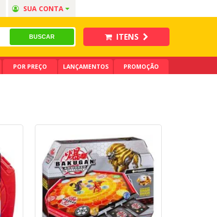
SUA CONTA
ITENS
POR PREÇO
LANÇAMENTOS
PROMOÇÃO