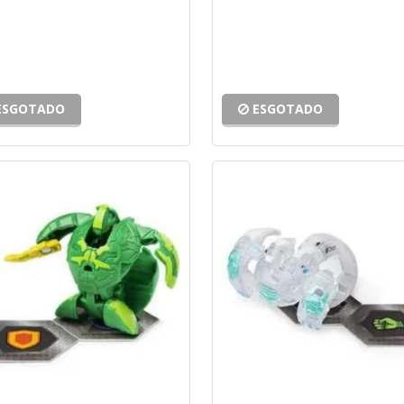
ESGOTADO
ESGOTADO