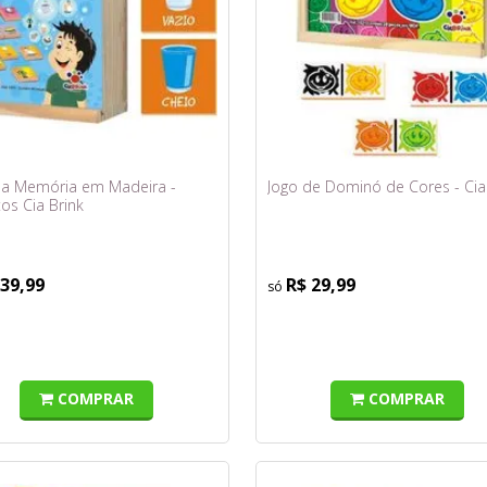
da Memória em Madeira -
Jogo de Dominó de Cores - Cia
os Cia Brink
 39,99
R$ 29,99
COMPRAR
COMPRAR