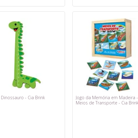
Dinossauro - Cia Brink
Jogo da Memória em Madeira -
Meios de Transporte - Cia Brin