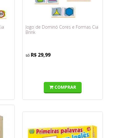
ia
Jogo de Dominó Cores e Formas Cia
Brink
R$ 29,99
COMPRAR