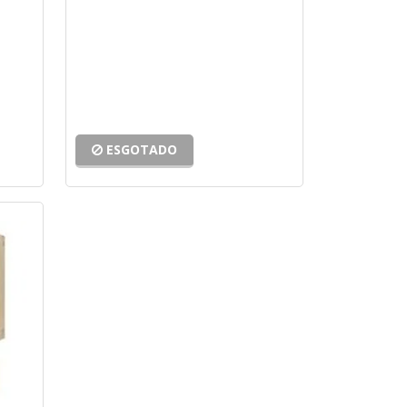
ESGOTADO