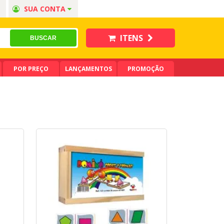
SUA CONTA
ITENS
POR PREÇO
LANÇAMENTOS
PROMOÇÃO