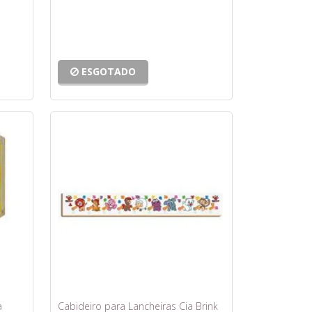
ESGOTADO
a
Cabideiro para Lancheiras Cia Brink