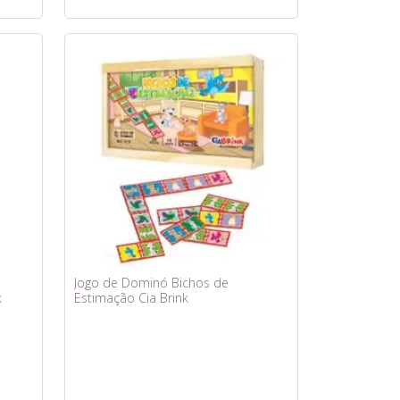
Jogo de Dominó Bichos de
k
Estimação Cia Brink