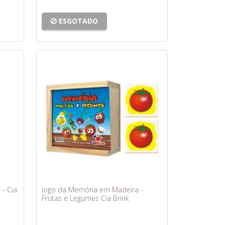
ESGOTADO
- Cia
Jogo da Memória em Madeira -
Frutas e Legumes Cia Brink