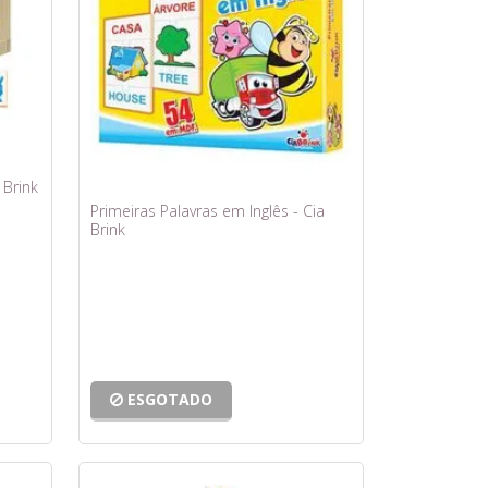
 Brink
Primeiras Palavras em Inglês - Cia
Brink
ESGOTADO