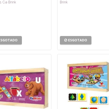
s Cia Brink
Brink
ESGOTADO
ESGOTADO