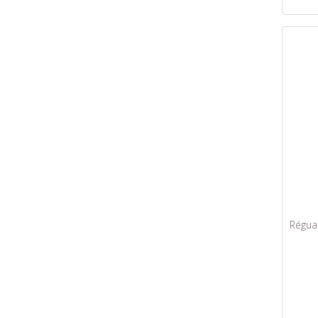
Régua 