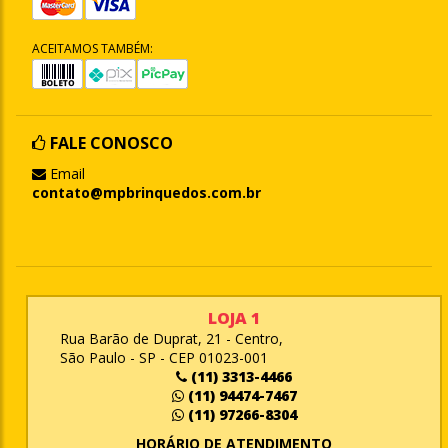
ACEITAMOS TAMBÉM:
FALE CONOSCO
Email
contato@mpbrinquedos.com.br
LOJA 1
Rua Barão de Duprat, 21 - Centro,
São Paulo - SP - CEP 01023-001
(11) 3313-4466
(11) 94474-7467
(11) 97266-8304
HORÁRIO DE ATENDIMENTO