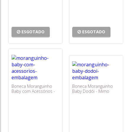
ESGOTADO
ESGOTADO
Boneca Moranguinho
Boneca Moranguinho
Baby com Acessórios -
Baby Dodói - Mimo
Mimo