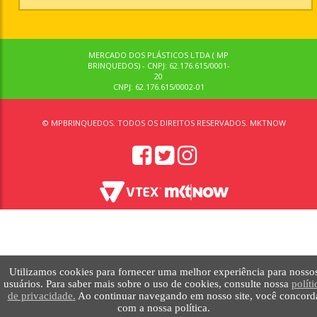
MERCADO DOS PLÁSTICOS LTDA ( MP
BRINQUEDOS) - CNPJ: 62.176.615/0001-
20
CNPJ: 62.176.615/0002-01
© MPBRINQUEDOS. TODOS OS DIREITOS RESERVADOS. MKTNOW
Utilizamos cookies para fornecer uma melhor experiência para nosso
usuários. Para saber mais sobre o uso de cookies, consulte nossa
políti
de privacidade.
Ao continuar navegando em nosso site, você concord
com a nossa política.