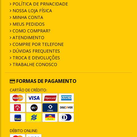
POLÍTICA DE PRIVACIDADE
NOSSA LOJA FÍSICA
MINHA CONTA
MEUS PEDIDOS
COMO COMPRAR?
ATENDIMENTO
COMPRE POR TELEFONE
DÚVIDAS FREQUENTES
TROCA E DEVOLUÇÕES
TRABALHE CONOSCO
FORMAS DE PAGAMENTO
CARTÃO DE CRÉDITO:
DÉBITO ONLINE: