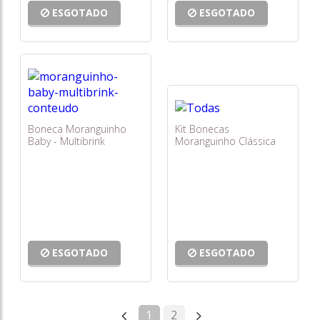
ESGOTADO
ESGOTADO
Boneca Moranguinho
Kit Bonecas
Baby - Multibrink
Moranguinho Clássica
ESGOTADO
ESGOTADO
1
2