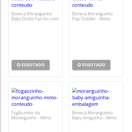
Boneca Moranguinho
Boneca Moranguinho
Baby Dodói Faz Xixi com
Pop Toddler - Mimo
Máscara - Mimo
ESGOTADO
ESGOTADO
Fogãozinho da
Boneca Moranguinho
Moranguinho - Mimo
Baby Amiguinha - Mimo