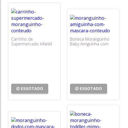
Carrinho de
Boneca Moranguinho
Supermercado Infantil
Baby Amiguinha com
Moranguinho Mimo
Máscara - Mimo
ESGOTADO
ESGOTADO