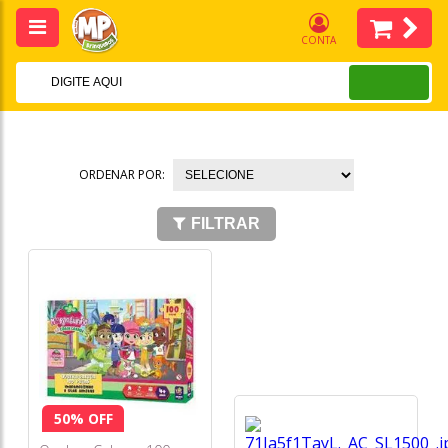
CONTA
ORDENAR POR:
FILTRAR
50% OFF