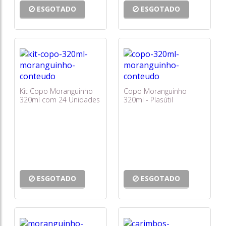
ESGOTADO
ESGOTADO
Kit Copo Moranguinho
Copo Moranguinho
320ml com 24 Unidades
320ml - Plasútil
- Plasútil
ESGOTADO
ESGOTADO