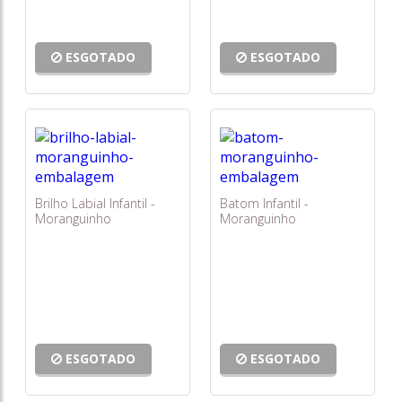
ESGOTADO
ESGOTADO
Brilho Labial Infantil -
Batom Infantil -
Moranguinho
Moranguinho
ESGOTADO
ESGOTADO