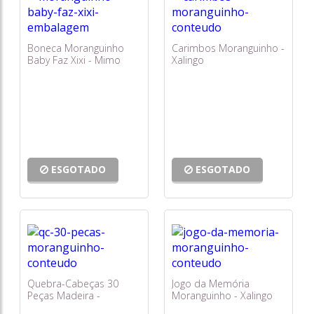
Boneca Moranguinho
Carimbos Moranguinho -
Baby Faz Xixi - Mimo
Xalingo
ESGOTADO
ESGOTADO
Quebra-Cabeças 30
Jogo da Memória
Peças Madeira -
Moranguinho - Xalingo
Moranguinho - Xalingo