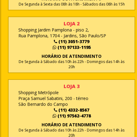
De Segunda à Sexta das 08h às 18h - Sábados das 08h às 15h
LOJA 2
Shopping Jardim Pamplona - piso 2,
Rua Pamplona, 1704 - Jardins, São Paulo/SP
(11) 3051-3779
(11) 97133-1195
HORÁRIO DE ATENDIMENTO
De Segunda à Sábado das 10h às 22h - Domingos das 14h às
20h
LOJA 3
Shopping Metrópole
Praça Samuel Sabatini, 200 - térreo
São Bernardo do Campo
(11) 4332-8567
(11) 97562-4778
HORÁRIO DE ATENDIMENTO
De Segunda à Sábado das 10h às 22h - Domingos das 14h às
20h