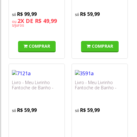
R$ 99,99
R$ 59,99
2X DE R$ 49,99
ou
s/juros
COMPRAR
COMPRAR
Livro - Meu Livrinho
Livro - Meu Livrinho
Fantoche de Banho -
Fantoche de Banho -
Ciro, o Caranguejo
Bilu, a Baleia
R$ 59,99
R$ 59,99