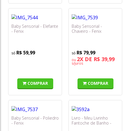
Baby Sensorial - Elefante
Baby Sensorial -
- Fenix
Chaveiro - Fenix
R$ 59,99
R$ 79,99
2X DE R$ 39,99
ou
s/juros
COMPRAR
COMPRAR
Baby Sensorial - Poliedro
Livro - Meu Livrinho
- Fenix
Fantoche de Banho -
Margo, a Pata