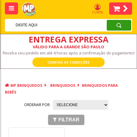
CONTA
ENTREGA EXPRESSA
VÁLIDO PARA A GRANDE SÃO PAULO
Receba seu pedido em até 4 horas após a confirmação do pagamento!
CONFIRA AS CONDIÇÕES
MP BRINQUEDOS
BRINQUEDOS
BRINQUEDOS PARA
BEBÊS
ORDENAR POR:
FILTRAR