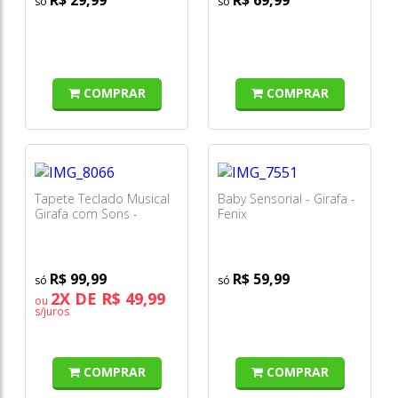
COMPRAR
COMPRAR
Tapete Teclado Musical
Baby Sensorial - Girafa -
Girafa com Sons -
Fenix
Braskit
R$ 99,99
R$ 59,99
2X DE R$ 49,99
ou
s/juros
COMPRAR
COMPRAR