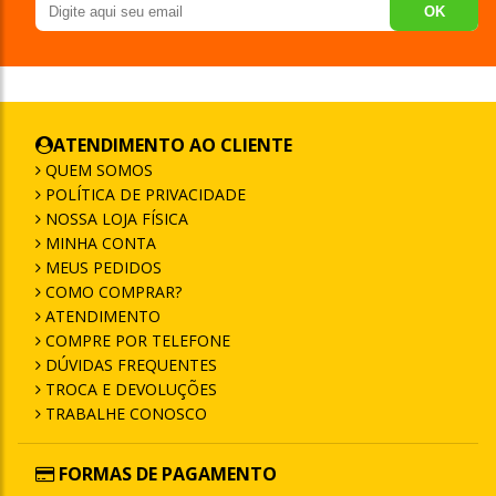
OK
ATENDIMENTO AO CLIENTE
QUEM SOMOS
POLÍTICA DE PRIVACIDADE
NOSSA LOJA FÍSICA
MINHA CONTA
MEUS PEDIDOS
COMO COMPRAR?
ATENDIMENTO
COMPRE POR TELEFONE
DÚVIDAS FREQUENTES
TROCA E DEVOLUÇÕES
TRABALHE CONOSCO
FORMAS DE PAGAMENTO