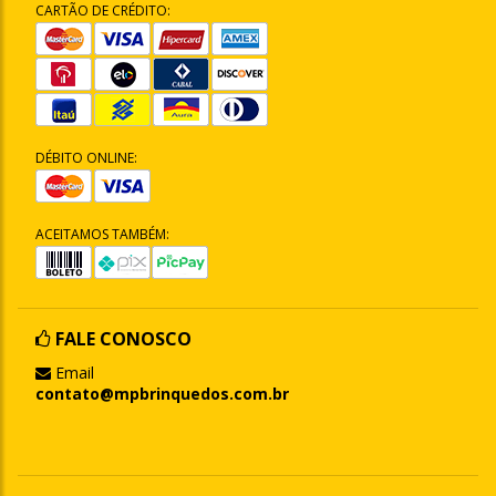
CARTÃO DE CRÉDITO:
DÉBITO ONLINE:
ACEITAMOS TAMBÉM:
FALE CONOSCO
Email
contato@mpbrinquedos.com.br