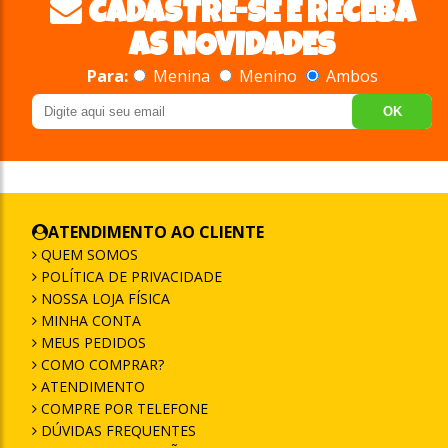
CADASTRE-SE E RECEBA
AS NOVIDADES
Para:
Menina
Menino
Ambos
OK
ATENDIMENTO AO CLIENTE
QUEM SOMOS
POLÍTICA DE PRIVACIDADE
NOSSA LOJA FÍSICA
MINHA CONTA
MEUS PEDIDOS
COMO COMPRAR?
ATENDIMENTO
COMPRE POR TELEFONE
DÚVIDAS FREQUENTES