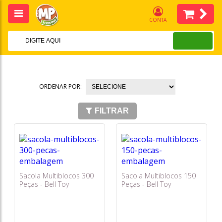
CONTA
ORDENAR POR:
FILTRAR
Sacola Multiblocos 300
Sacola Multiblocos 150
Peças - Bell Toy
Peças - Bell Toy