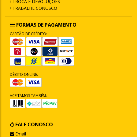
TROCA E DEVOLUÇÕES
TRABALHE CONOSCO
FORMAS DE PAGAMENTO
CARTÃO DE CRÉDITO:
DÉBITO ONLINE:
ACEITAMOS TAMBÉM:
FALE CONOSCO
Email