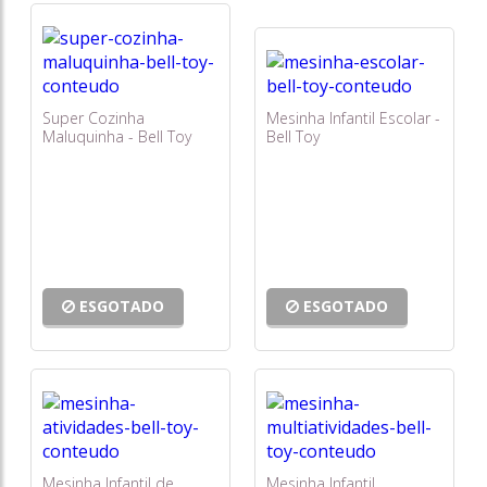
Super Cozinha
Mesinha Infantil Escolar -
Maluquinha - Bell Toy
Bell Toy
ESGOTADO
ESGOTADO
Mesinha Infantil de
Mesinha Infantil