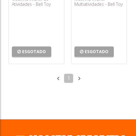
Atividades - Bell Toy
Multiatividades - Bell Toy
ESGOTADO
ESGOTADO
1