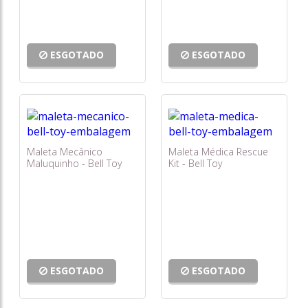
ESGOTADO
ESGOTADO
Maleta Mecânico
Maleta Médica Rescue
Maluquinho - Bell Toy
Kit - Bell Toy
ESGOTADO
ESGOTADO