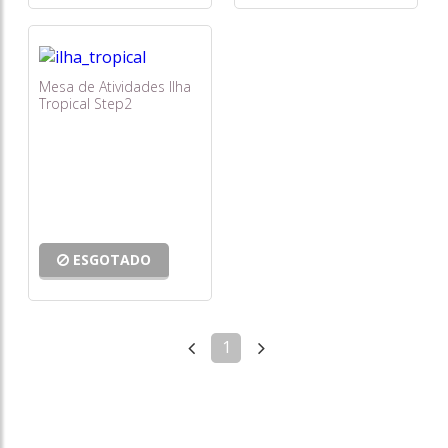
Mesa de Atividades Ilha
Tropical Step2
ESGOTADO
1