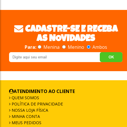
CADASTRE-SE E RECEBA
AS NOVIDADES
Para:
Menina
Menino
Ambos
OK
ATENDIMENTO AO CLIENTE
QUEM SOMOS
POLÍTICA DE PRIVACIDADE
NOSSA LOJA FÍSICA
MINHA CONTA
MEUS PEDIDOS