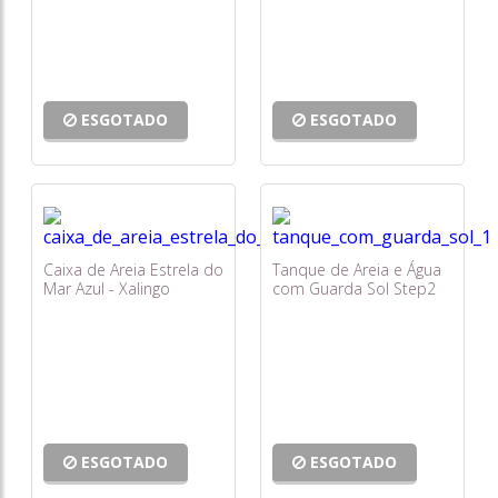
ESGOTADO
ESGOTADO
Caixa de Areia Estrela do
Tanque de Areia e Água
Mar Azul - Xalingo
com Guarda Sol Step2
ESGOTADO
ESGOTADO