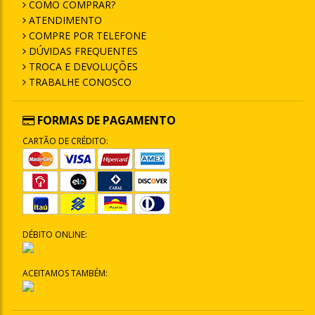
COMO COMPRAR?
ATENDIMENTO
COMPRE POR TELEFONE
DÚVIDAS FREQUENTES
TROCA E DEVOLUÇÕES
TRABALHE CONOSCO
FORMAS DE PAGAMENTO
CARTÃO DE CRÉDITO:
DÉBITO ONLINE:
ACEITAMOS TAMBÉM: