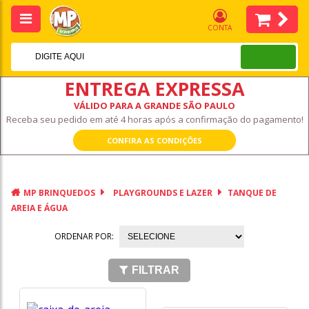
CONTA
ENTREGA EXPRESSA
VÁLIDO PARA A GRANDE SÃO PAULO
Receba seu pedido em até 4 horas após a confirmação do pagamento!
CONFIRA AS CONDIÇÕES
MP BRINQUEDOS
PLAYGROUNDS E LAZER
TANQUE DE
AREIA E ÁGUA
ORDENAR POR:
FILTRAR