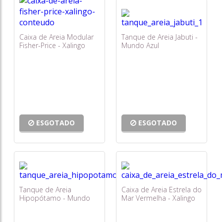
Caixa de Areia Modular
Tanque de Areia Jabuti -
Fisher-Price - Xalingo
Mundo Azul
ESGOTADO
ESGOTADO
Tanque de Areia
Caixa de Areia Estrela do
Hipopótamo - Mundo
Mar Vermelha - Xalingo
Azul