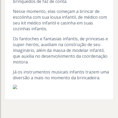
brinquedos de faz de conta.
Nesse momento, elas começam a brincar de
escolinha com sua lousa infantil, de médico com
seu kit médico infantil e casinha em suas
cozinhas infantis.
Os fantoches e fantasias infantis, de princesas e
super-heróis, auxiliam na construção de seu
imaginário, além da massa de modelar infantil,
que auxilia no desenvolvimento da coordenação
motora.
Já os instrumentos musicais infantis trazem uma
diversão a mais no momento da brincadeira.