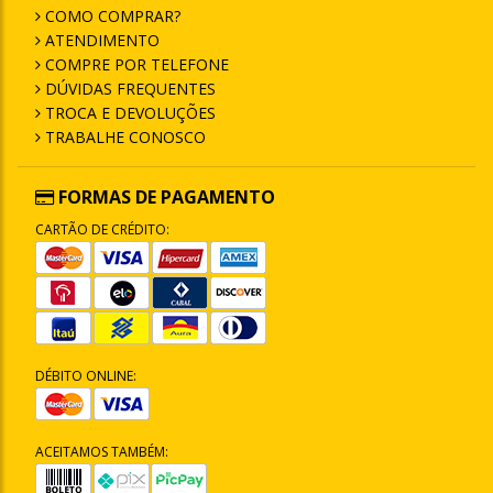
COMO COMPRAR?
ATENDIMENTO
COMPRE POR TELEFONE
DÚVIDAS FREQUENTES
TROCA E DEVOLUÇÕES
TRABALHE CONOSCO
FORMAS DE PAGAMENTO
CARTÃO DE CRÉDITO:
DÉBITO ONLINE:
ACEITAMOS TAMBÉM: