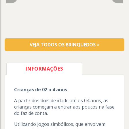
VEJA TODOS OS BRINQUEDOS
INFORMAÇÕES
Crianças de 02 a 4 anos
A partir dos dois de idade até os 04 anos, as
crianças começam a entrar aos poucos na fase
do faz de conta.
Utilizando jogos simbólicos, que envolvem