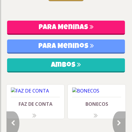
Para Meninas
Para Meninos
Ambos
FAZ DE CONTA
BONECOS