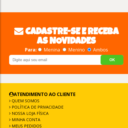
CADASTRE-SE E RECEBA
AS NOVIDADES
Para:
Menina
Menino
Ambos
OK
ATENDIMENTO AO CLIENTE
QUEM SOMOS
POLÍTICA DE PRIVACIDADE
NOSSA LOJA FÍSICA
MINHA CONTA
MEUS PEDIDOS