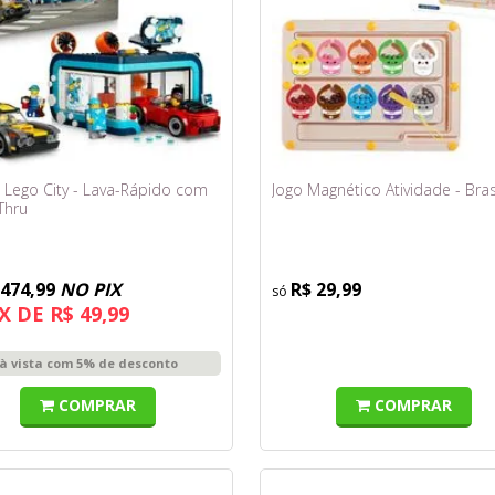
 Lego City - Lava-Rápido com
Jogo Magnético Atividade - Bras
Thru
 474,99
NO PIX
R$ 29,99
X DE R$ 49,99
à vista com 5% de desconto
COMPRAR
COMPRAR