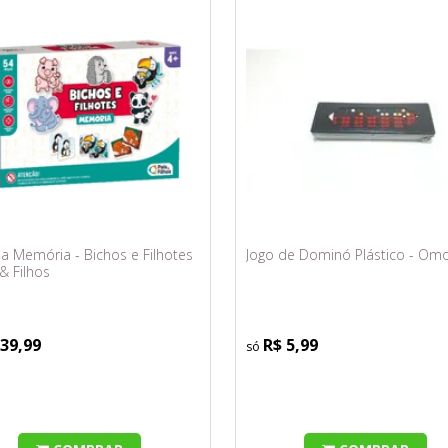
a Memória - Bichos e Filhotes
Jogo de Dominó Plástico - Om
 & Filhos
 39,99
R$ 5,99