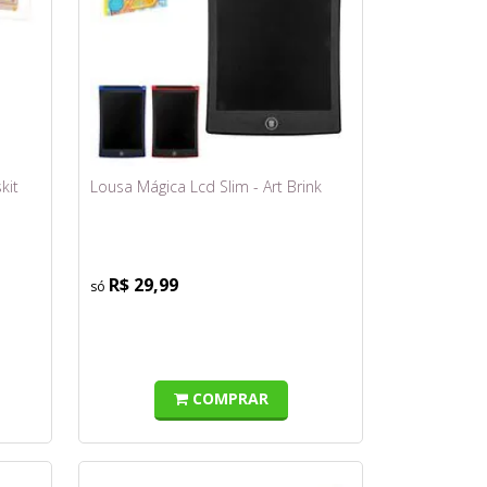
kit
Lousa Mágica Lcd Slim - Art Brink
R$ 29,99
COMPRAR