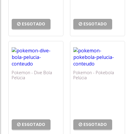
ESGOTADO
ESGOTADO
Pokemon - Dive Bola
Pokemon - Pokebola
Pelúcia
Pelúcia
ESGOTADO
ESGOTADO