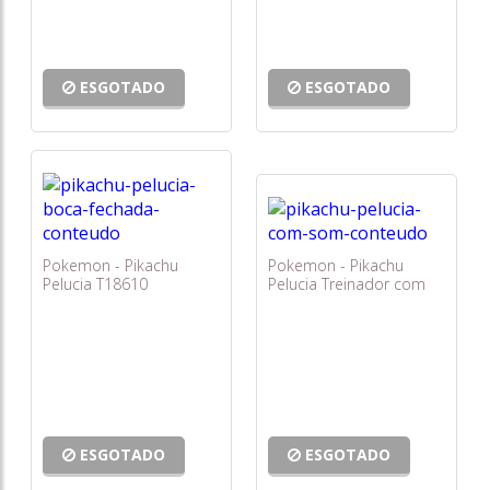
ESGOTADO
ESGOTADO
Pokemon - Pikachu
Pokemon - Pikachu
Pelucia T18610
Pelucia Treinador com
Som
ESGOTADO
ESGOTADO