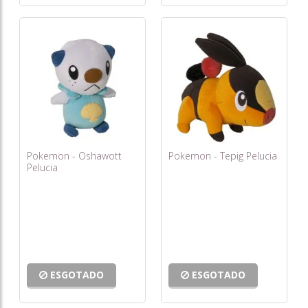
Pokemon - Oshawott
Pokemon - Tepig Pelucia
Pelucia
ESGOTADO
ESGOTADO