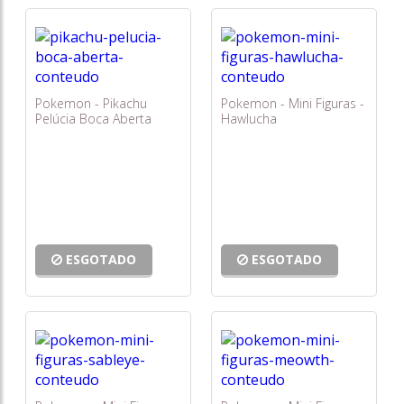
Pokemon - Pikachu
Pokemon - Mini Figuras -
Pelúcia Boca Aberta
Hawlucha
T18035
ESGOTADO
ESGOTADO