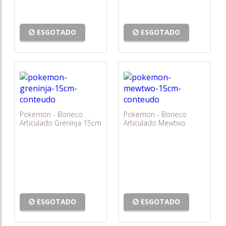
ESGOTADO
ESGOTADO
Pokemon - Boneco
Pokemon - Boneco
Articulado Greninja 15cm
Articulado Mewtwo
15cm
ESGOTADO
ESGOTADO