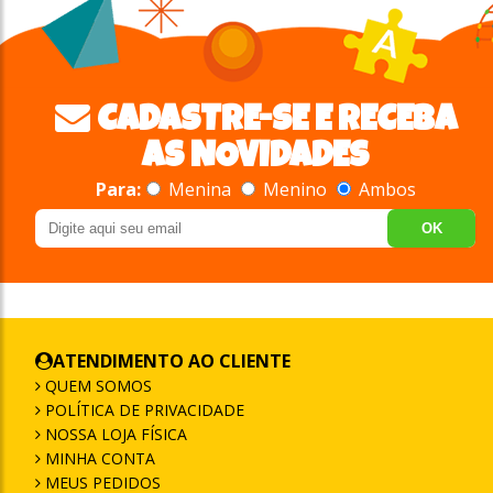
CADASTRE-SE E RECEBA
AS NOVIDADES
Para:
Menina
Menino
Ambos
OK
ATENDIMENTO AO CLIENTE
QUEM SOMOS
POLÍTICA DE PRIVACIDADE
NOSSA LOJA FÍSICA
MINHA CONTA
MEUS PEDIDOS