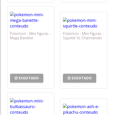
Pokemon - Mini Figuras -
Pokemon - Mini Figuras -
Mega Banette
Squirtle Vs Charmander
ESGOTADO
ESGOTADO