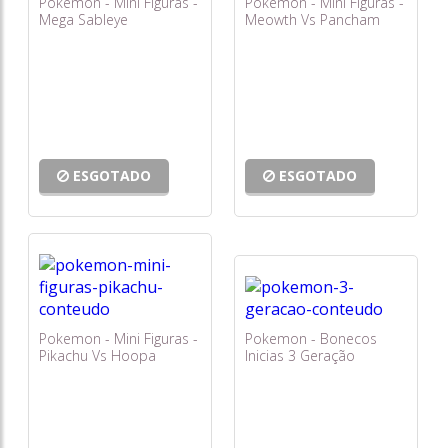
Pokemon - Mini Figuras -
Pokemon - Mini Figuras -
Mega Sableye
Meowth Vs Pancham
ESGOTADO
ESGOTADO
Pokemon - Mini Figuras -
Pokemon - Bonecos
Pikachu Vs Hoopa
Inicias 3 Geração