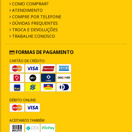
COMO COMPRAR?
ATENDIMENTO
COMPRE POR TELEFONE
DÚVIDAS FREQUENTES
TROCA E DEVOLUÇÕES
TRABALHE CONOSCO
FORMAS DE PAGAMENTO
CARTÃO DE CRÉDITO:
DÉBITO ONLINE:
ACEITAMOS TAMBÉM: