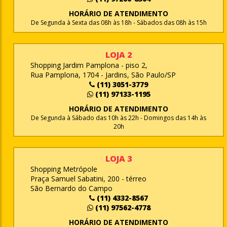
HORÁRIO DE ATENDIMENTO
De Segunda à Sexta das 08h às 18h - Sábados das 08h às 15h
LOJA 2
Shopping Jardim Pamplona - piso 2,
Rua Pamplona, 1704 - Jardins, São Paulo/SP
(11) 3051-3779
(11) 97133-1195
HORÁRIO DE ATENDIMENTO
De Segunda à Sábado das 10h às 22h - Domingos das 14h às
20h
LOJA 3
Shopping Metrópole
Praça Samuel Sabatini, 200 - térreo
São Bernardo do Campo
(11) 4332-8567
(11) 97562-4778
HORÁRIO DE ATENDIMENTO