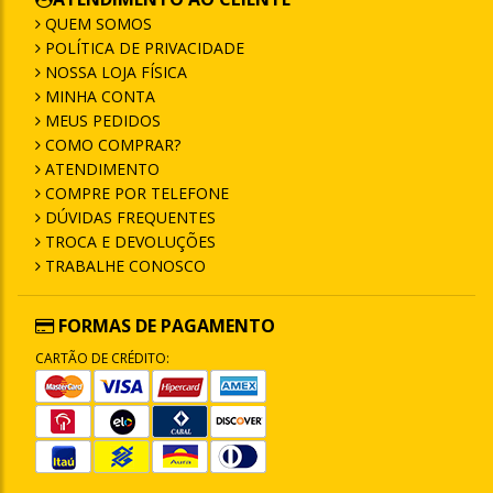
QUEM SOMOS
POLÍTICA DE PRIVACIDADE
NOSSA LOJA FÍSICA
MINHA CONTA
MEUS PEDIDOS
COMO COMPRAR?
ATENDIMENTO
COMPRE POR TELEFONE
DÚVIDAS FREQUENTES
TROCA E DEVOLUÇÕES
TRABALHE CONOSCO
FORMAS DE PAGAMENTO
CARTÃO DE CRÉDITO: