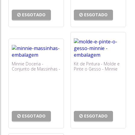
ESGOTADO
ESGOTADO
Minnie Doceria -
Kit de Pintura - Molde e
Conjunto de Massinhas -
Pinte o Gesso - Minnie
Cotiplás
51424 - Toyng
ESGOTADO
ESGOTADO