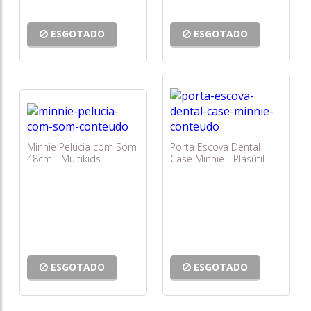
ESGOTADO
ESGOTADO
Minnie Pelúcia com Som
Porta Escova Dental
48cm - Multikids
Case Minnie - Plasútil
ESGOTADO
ESGOTADO