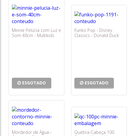
Minnie Pelúcia com Luz e
Funko Pop - Disney
Som 40cm - Multikids
Classics - Donald Duck
#1191
ESGOTADO
ESGOTADO
Mordedor de Água -
Quebra-Cabeça 100