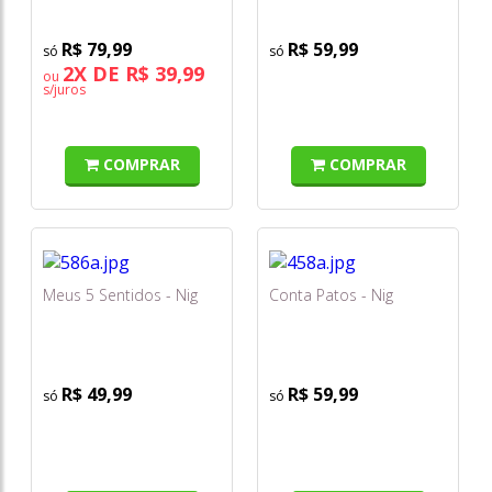
R$ 79,99
R$ 59,99
2X DE R$ 39,99
ou
s/juros
COMPRAR
COMPRAR
Meus 5 Sentidos - Nig
Conta Patos - Nig
R$ 49,99
R$ 59,99