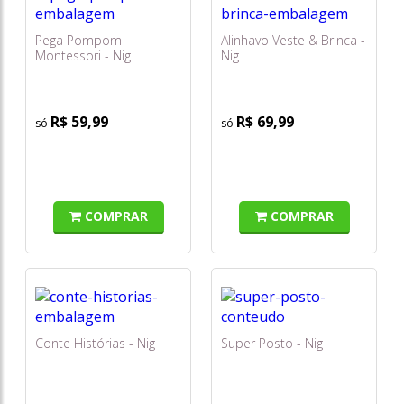
Pega Pompom
Alinhavo Veste & Brinca -
Montessori - Nig
Nig
R$ 59,99
R$ 69,99
COMPRAR
COMPRAR
Conte Histórias - Nig
Super Posto - Nig