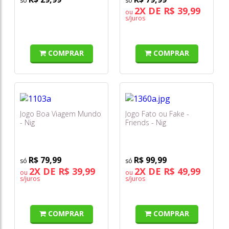
2X DE R$ 39,99
ou
s/juros
COMPRAR
COMPRAR
Jogo Boa Viagem Mundo
Jogo Fato ou Fake -
- Nig
Friends - Nig
R$ 79,99
R$ 99,99
2X DE R$ 39,99
2X DE R$ 49,99
ou
ou
s/juros
s/juros
COMPRAR
COMPRAR