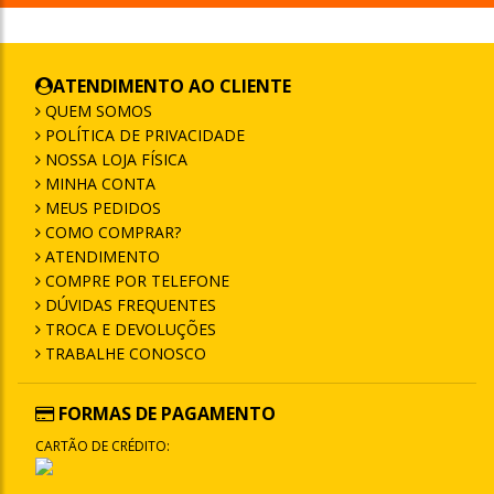
ATENDIMENTO AO CLIENTE
QUEM SOMOS
POLÍTICA DE PRIVACIDADE
NOSSA LOJA FÍSICA
MINHA CONTA
MEUS PEDIDOS
COMO COMPRAR?
ATENDIMENTO
COMPRE POR TELEFONE
DÚVIDAS FREQUENTES
TROCA E DEVOLUÇÕES
TRABALHE CONOSCO
FORMAS DE PAGAMENTO
CARTÃO DE CRÉDITO: