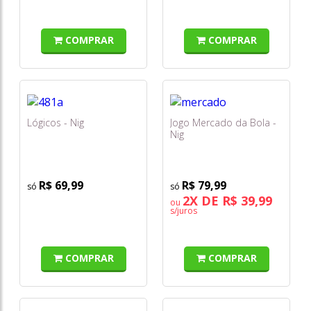
COMPRAR
COMPRAR
Lógicos - Nig
Jogo Mercado da Bola -
Nig
R$ 69,99
R$ 79,99
2X DE R$ 39,99
ou
s/juros
COMPRAR
COMPRAR