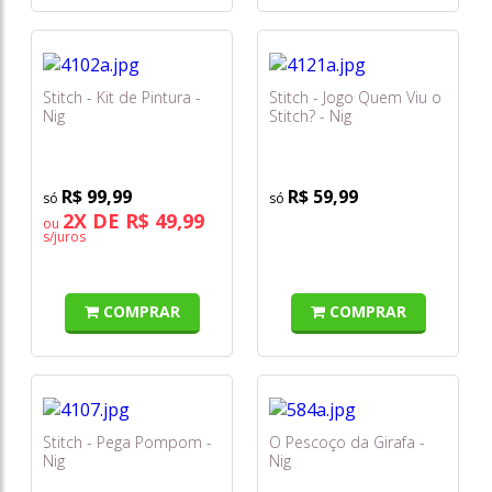
Stitch - Kit de Pintura -
Stitch - Jogo Quem Viu o
Nig
Stitch? - Nig
R$ 99,99
R$ 59,99
2X DE R$ 49,99
ou
s/juros
COMPRAR
COMPRAR
Stitch - Pega Pompom -
O Pescoço da Girafa -
Nig
Nig