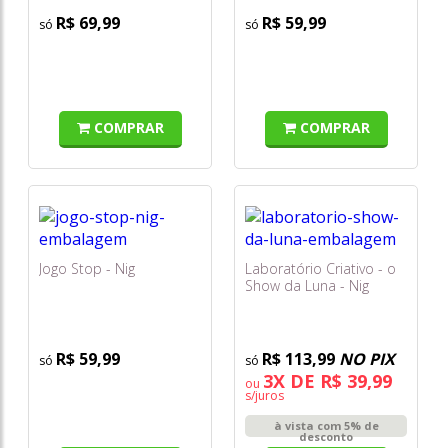
R$ 69,99
R$ 59,99
COMPRAR
COMPRAR
Jogo Stop - Nig
Laboratório Criativo - o
Show da Luna - Nig
R$ 59,99
R$ 113,99
NO PIX
3X DE R$ 39,99
ou
s/juros
à vista com 5% de
desconto