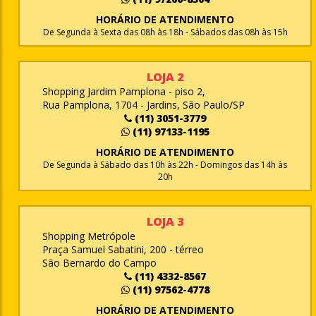
HORÁRIO DE ATENDIMENTO
De Segunda à Sexta das 08h às 18h - Sábados das 08h às 15h
LOJA 2
Shopping Jardim Pamplona - piso 2,
Rua Pamplona, 1704 - Jardins, São Paulo/SP
(11) 3051-3779
(11) 97133-1195
HORÁRIO DE ATENDIMENTO
De Segunda à Sábado das 10h às 22h - Domingos das 14h às
20h
LOJA 3
Shopping Metrópole
Praça Samuel Sabatini, 200 - térreo
São Bernardo do Campo
(11) 4332-8567
(11) 97562-4778
HORÁRIO DE ATENDIMENTO