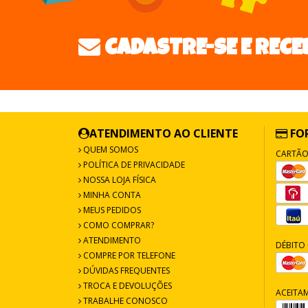
CADASTRE-SE E RECE
ATENDIMENTO AO CLIENTE
FO
QUEM SOMOS
CARTÃO
POLÍTICA DE PRIVACIDADE
NOSSA LOJA FÍSICA
MINHA CONTA
MEUS PEDIDOS
COMO COMPRAR?
ATENDIMENTO
DÉBITO 
COMPRE POR TELEFONE
DÚVIDAS FREQUENTES
TROCA E DEVOLUÇÕES
ACEITA
TRABALHE CONOSCO