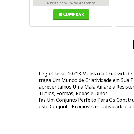
à vista com 5% de desconto
COMPRAR
Lego Classic 10713 Maleta da Criatividade.
traga Um Mundo de Criatividade em Sua Pr
apresentamos Uma Mala Amarela Resistente
Tijolos, Formas, Rodas e Olhos.
faz Um Conjunto Perfeito Para Os Constru
este Conjunto Promove a Criatividade e a 