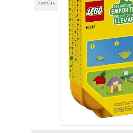
COMPLETA