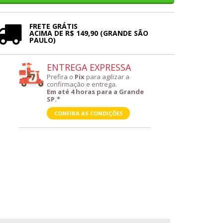
FRETE GRÁTIS
ACIMA DE R$ 149,90 (GRANDE SÃO
PAULO)
ENTREGA EXPRESSA
Prefira o
Pix
para agilizar a
confirmação e entrega.
Em até 4 horas para a Grande
SP.*
CONFIRA AS CONDIÇÕES