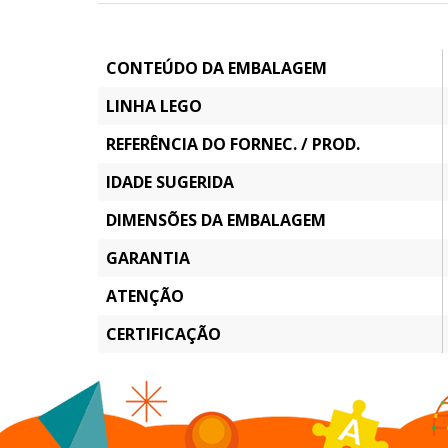
CONTEÚDO DA EMBALAGEM
LINHA LEGO
REFERÊNCIA DO FORNEC. / PROD.
IDADE SUGERIDA
DIMENSÕES DA EMBALAGEM
GARANTIA
ATENÇÃO
CERTIFICAÇÃO