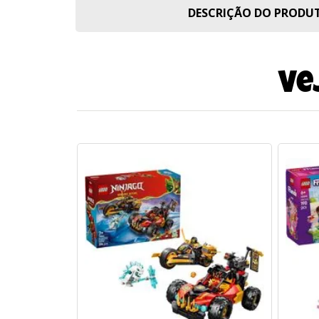
DESCRIÇÃO DO PROD
Ve