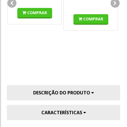
COMPRAR
COMPRAR
DESCRIÇÃO DO PRODUTO
CARACTERÍSTICAS