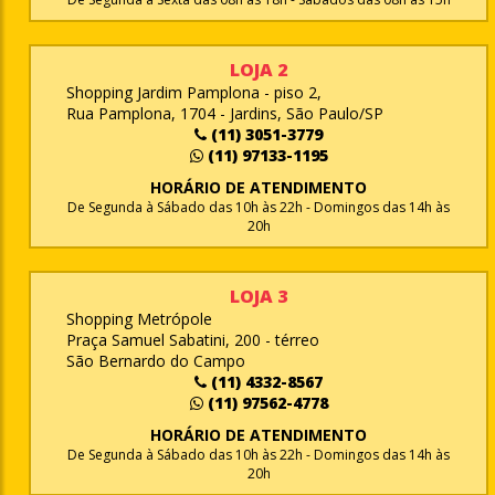
LOJA 2
Shopping Jardim Pamplona - piso 2,
Rua Pamplona, 1704 - Jardins, São Paulo/SP
(11) 3051-3779
(11) 97133-1195
HORÁRIO DE ATENDIMENTO
De Segunda à Sábado das 10h às 22h - Domingos das 14h às
20h
LOJA 3
Shopping Metrópole
Praça Samuel Sabatini, 200 - térreo
São Bernardo do Campo
(11) 4332-8567
(11) 97562-4778
HORÁRIO DE ATENDIMENTO
De Segunda à Sábado das 10h às 22h - Domingos das 14h às
20h