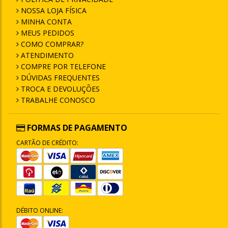
NOSSA LOJA FÍSICA
MINHA CONTA
MEUS PEDIDOS
COMO COMPRAR?
ATENDIMENTO
COMPRE POR TELEFONE
DÚVIDAS FREQUENTES
TROCA E DEVOLUÇÕES
TRABALHE CONOSCO
FORMAS DE PAGAMENTO
CARTÃO DE CRÉDITO:
DÉBITO ONLINE: