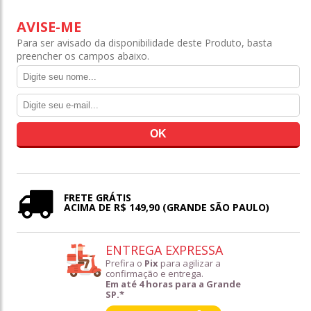
AVISE-ME
Para ser avisado da disponibilidade deste Produto, basta
preencher os campos abaixo.
FRETE GRÁTIS
ACIMA DE R$ 149,90 (GRANDE SÃO PAULO)
ENTREGA EXPRESSA
Prefira o
Pix
para agilizar a
confirmação e entrega.
Em até 4 horas para a Grande
SP.*