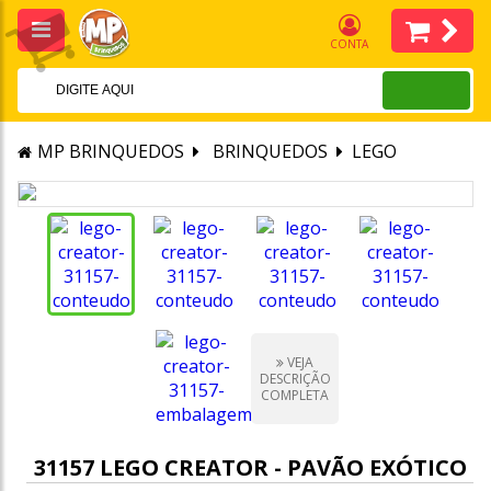
CONTA
MP BRINQUEDOS
BRINQUEDOS
LEGO
VEJA
DESCRIÇÃO
COMPLETA
31157 LEGO CREATOR - PAVÃO EXÓTICO