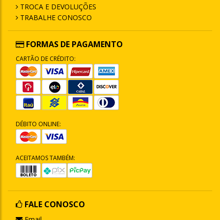
TROCA E DEVOLUÇÕES
TRABALHE CONOSCO
FORMAS DE PAGAMENTO
CARTÃO DE CRÉDITO:
DÉBITO ONLINE:
ACEITAMOS TAMBÉM:
FALE CONOSCO
Email