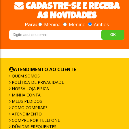
CADASTRE-SE E RECEBA
AS NOVIDADES
Para:
Menina
Menino
Ambos
OK
ATENDIMENTO AO CLIENTE
QUEM SOMOS
POLÍTICA DE PRIVACIDADE
NOSSA LOJA FÍSICA
MINHA CONTA
MEUS PEDIDOS
COMO COMPRAR?
ATENDIMENTO
COMPRE POR TELEFONE
DÚVIDAS FREQUENTES