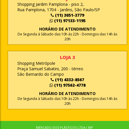
Shopping Jardim Pamplona - piso 2,
Rua Pamplona, 1704 - Jardins, São Paulo/SP
(11) 3051-3779
(11) 97133-1195
HORÁRIO DE ATENDIMENTO
De Segunda à Sábado das 10h às 22h - Domingos das 14h às
20h
LOJA 3
Shopping Metrópole
Praça Samuel Sabatini, 200 - térreo
São Bernardo do Campo
(11) 4332-8567
(11) 97562-4778
HORÁRIO DE ATENDIMENTO
De Segunda à Sábado das 10h às 22h - Domingos das 14h às
20h
MERCADO DOS PLÁSTICOS LTDA ( MP