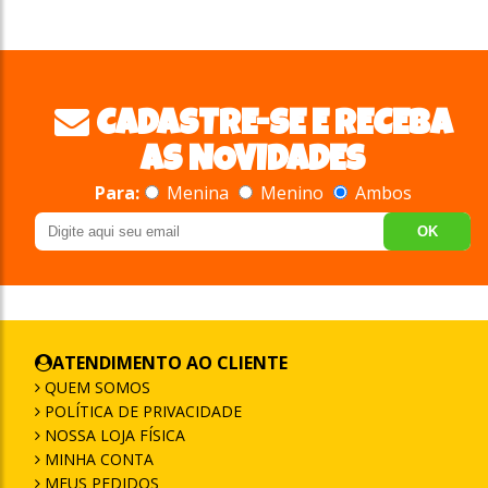
CADASTRE-SE E RECEBA
AS NOVIDADES
Para:
Menina
Menino
Ambos
OK
ATENDIMENTO AO CLIENTE
QUEM SOMOS
POLÍTICA DE PRIVACIDADE
NOSSA LOJA FÍSICA
MINHA CONTA
MEUS PEDIDOS