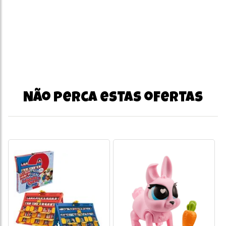
Não perca estas ofertas