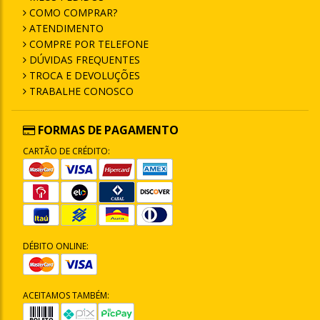
COMO COMPRAR?
ATENDIMENTO
COMPRE POR TELEFONE
DÚVIDAS FREQUENTES
TROCA E DEVOLUÇÕES
TRABALHE CONOSCO
FORMAS DE PAGAMENTO
CARTÃO DE CRÉDITO:
DÉBITO ONLINE:
ACEITAMOS TAMBÉM: