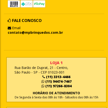
FALE CONOSCO
Email
contato@mpbrinquedos.com.br
LOJA 1
Rua Barão de Duprat, 21 - Centro,
São Paulo - SP - CEP 01023-001
(11) 3313-4466
(11) 94474-7467
(11) 97266-8304
HORÁRIO DE ATENDIMENTO
De Segunda à Sexta das 08h às 18h - Sábados das 08h às 15h