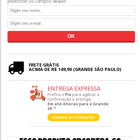
preencher os campos abaixo.
FRETE GRÁTIS
ACIMA DE R$ 149,90 (GRANDE SÃO PAULO)
ENTREGA EXPRESSA
Prefira o
Pix
para agilizar a
confirmação e entrega.
Em até 4 horas para a Grande
SP.*
CONFIRA AS CONDIÇÕES