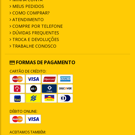
MEUS PEDIDOS
COMO COMPRAR?
ATENDIMENTO
COMPRE POR TELEFONE
DÚVIDAS FREQUENTES
TROCA E DEVOLUÇÕES
TRABALHE CONOSCO
FORMAS DE PAGAMENTO
CARTÃO DE CRÉDITO:
DÉBITO ONLINE:
ACEITAMOS TAMBÉM: