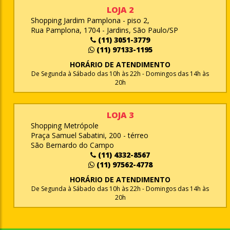
LOJA 2
Shopping Jardim Pamplona - piso 2,
Rua Pamplona, 1704 - Jardins, São Paulo/SP
(11) 3051-3779
(11) 97133-1195
HORÁRIO DE ATENDIMENTO
De Segunda à Sábado das 10h às 22h - Domingos das 14h às
20h
LOJA 3
Shopping Metrópole
Praça Samuel Sabatini, 200 - térreo
São Bernardo do Campo
(11) 4332-8567
(11) 97562-4778
HORÁRIO DE ATENDIMENTO
De Segunda à Sábado das 10h às 22h - Domingos das 14h às
20h