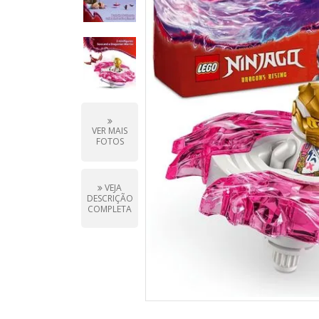
VER MAIS
FOTOS
VEJA
DESCRIÇÃO
COMPLETA