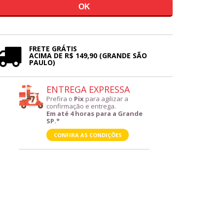
FRETE GRÁTIS
ACIMA DE R$ 149,90 (GRANDE SÃO
PAULO)
ENTREGA EXPRESSA
Prefira o
Pix
para agilizar a
confirmação e entrega.
Em até 4 horas para a Grande
SP.*
CONFIRA AS CONDIÇÕES