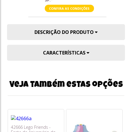
SP.*
CONFIRA AS CONDIÇÕES
DESCRIÇÃO DO PRODUTO
CARACTERÍSTICAS
Veja também estas opções
42666 Lego Friends -