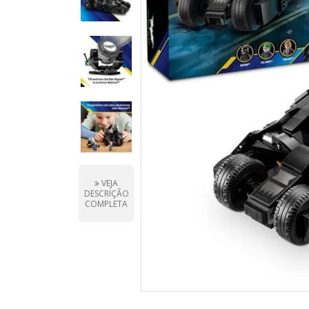
VEJA
DESCRIÇÃO
COMPLETA