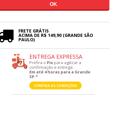
FRETE GRÁTIS
ACIMA DE R$ 149,90 (GRANDE SÃO
PAULO)
ENTREGA EXPRESSA
Prefira o
Pix
para agilizar a
confirmação e entrega.
Em até 4 horas para a Grande
SP.*
CONFIRA AS CONDIÇÕES