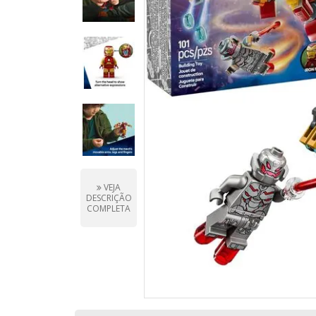
VEJA
DESCRIÇÃO
COMPLETA