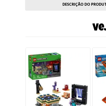
DESCRIÇÃO DO PROD
Ve