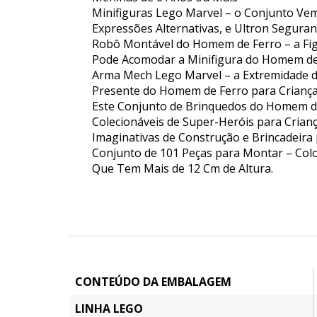
Minifiguras Lego Marvel – o Conjunto Ve
Expressões Alternativas, e Ultron Segura
Robô Montável do Homem de Ferro – a Fig
Pode Acomodar a Minifigura do Homem de
Arma Mech Lego Marvel – a Extremidade d
Presente do Homem de Ferro para Criança
Este Conjunto de Brinquedos do Homem de
Colecionáveis de Super-Heróis para Crianç
Imaginativas de Construção e Brincadeira
Conjunto de 101 Peças para Montar – Col
Que Tem Mais de 12 Cm de Altura.
CONTEÚDO DA EMBALAGEM
LINHA LEGO