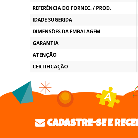
REFERÊNCIA DO FORNEC. / PROD.
IDADE SUGERIDA
DIMENSÕES DA EMBALAGEM
GARANTIA
ATENÇÃO
CERTIFICAÇÃO
CADASTRE-SE E RECE