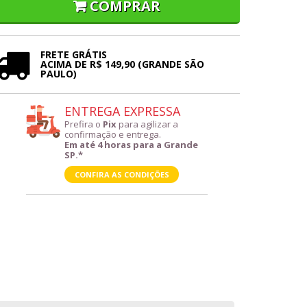
COMPRAR
FRETE GRÁTIS
ACIMA DE R$ 149,90 (GRANDE SÃO
PAULO)
ENTREGA EXPRESSA
Prefira o
Pix
para agilizar a
confirmação e entrega.
Em até 4 horas para a Grande
SP.*
CONFIRA AS CONDIÇÕES