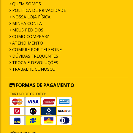
QUEM SOMOS
POLÍTICA DE PRIVACIDADE
NOSSA LOJA FÍSICA
MINHA CONTA
MEUS PEDIDOS
COMO COMPRAR?
ATENDIMENTO
COMPRE POR TELEFONE
DÚVIDAS FREQUENTES
TROCA E DEVOLUÇÕES
TRABALHE CONOSCO
FORMAS DE PAGAMENTO
CARTÃO DE CRÉDITO: