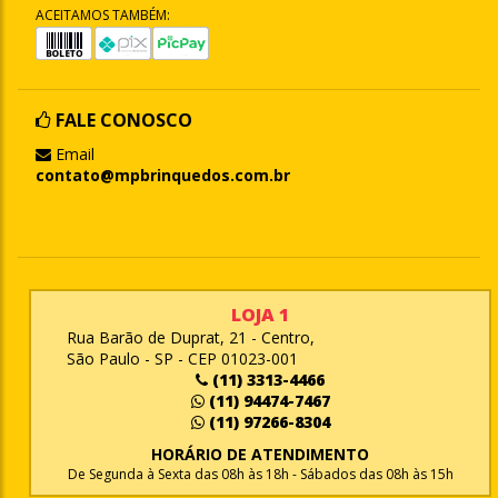
ACEITAMOS TAMBÉM:
FALE CONOSCO
Email
contato@mpbrinquedos.com.br
LOJA 1
Rua Barão de Duprat, 21 - Centro,
São Paulo - SP - CEP 01023-001
(11) 3313-4466
(11) 94474-7467
(11) 97266-8304
HORÁRIO DE ATENDIMENTO
De Segunda à Sexta das 08h às 18h - Sábados das 08h às 15h