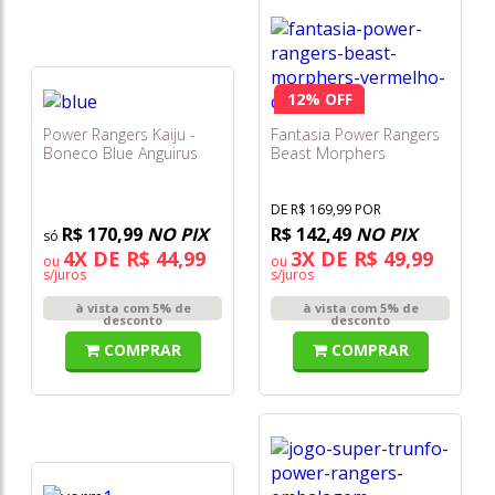
12% OFF
Power Rangers Kaiju -
Fantasia Power Rangers
Boneco Blue Anguirus
Beast Morphers
(azul) 15cm - Sunny
Vermelho Curta
DE R$ 169,99 POR
R$ 170,99
NO PIX
R$ 142,49
NO PIX
4X DE R$ 44,99
3X DE R$ 49,99
ou
ou
s/juros
s/juros
à vista com 5% de
à vista com 5% de
desconto
desconto
COMPRAR
COMPRAR