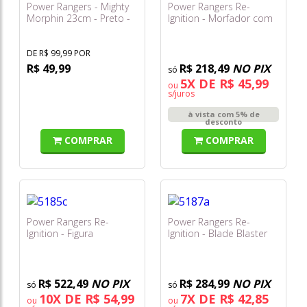
Power Rangers - Mighty
Power Rangers Re-
Morphin 23cm - Preto -
Ignition - Morfador com
Black Ranger E7898
Moedas do Poder -
Sunny
DE R$ 99,99 POR
R$ 49,99
R$ 218,49
NO PIX
5X DE R$ 45,99
ou
s/juros
à vista com 5% de
desconto
COMPRAR
COMPRAR
Power Rangers Re-
Power Rangers Re-
Ignition - Figura
Ignition - Blade Blaster
Megazord com Luz e
com Luz e Som - Sunny
Som - Sunny
R$ 522,49
NO PIX
R$ 284,99
NO PIX
10X DE R$ 54,99
7X DE R$ 42,85
ou
ou