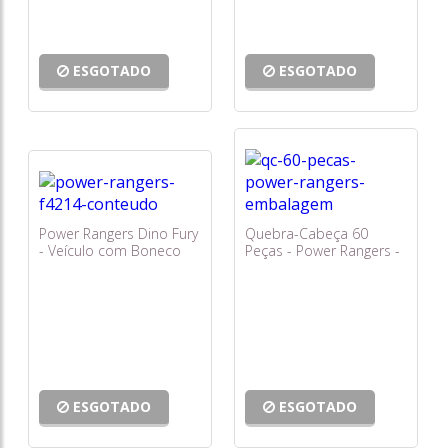
ESGOTADO
ESGOTADO
Power Rangers Dino Fury
Quebra-Cabeça 60
- Veículo com Boneco
Peças - Power Rangers -
Verde F4214
Grow
ESGOTADO
ESGOTADO