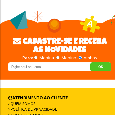
CADASTRE-SE E RECEBA
AS NOVIDADES
Para:
Menina
Menino
Ambos
OK
ATENDIMENTO AO CLIENTE
QUEM SOMOS
POLÍTICA DE PRIVACIDADE
NOSSA LOJA FÍSICA