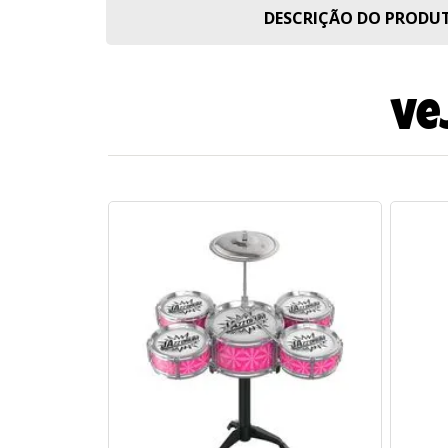
DESCRIÇÃO DO PROD
Ve