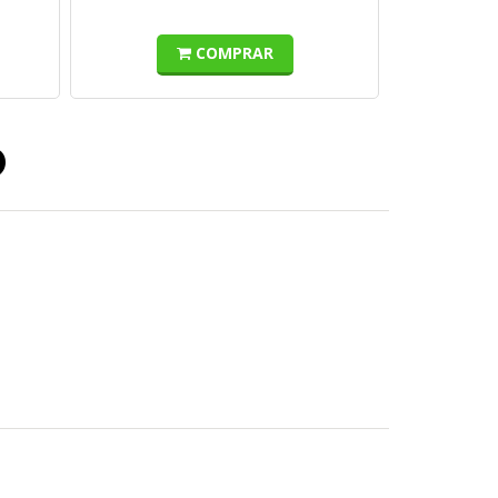
COMPRAR
o