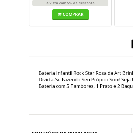
à vista com 5% de desconto
COMPRAR
Bateria Infantil Rock Star Rosa da Art Brin
Divirta-Se Fazendo Seu Próprio Som! Seja 
Bateria com 5 Tambores, 1 Prato e 2 Baqu