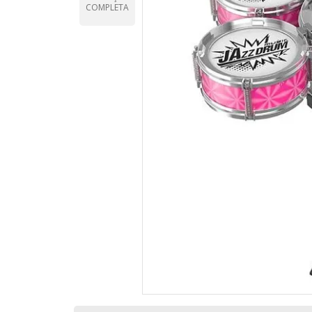
COMPLETA