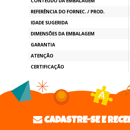
CONTEÚDO DA EMBALAGEM
REFERÊNCIA DO FORNEC. / PROD.
IDADE SUGERIDA
DIMENSÕES DA EMBALAGEM
GARANTIA
ATENÇÃO
CERTIFICAÇÃO
CADASTRE-SE E RECE