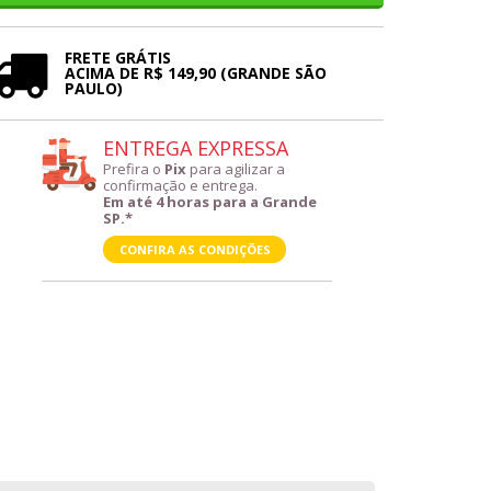
FRETE GRÁTIS
ACIMA DE R$ 149,90 (GRANDE SÃO
PAULO)
ENTREGA EXPRESSA
Prefira o
Pix
para agilizar a
confirmação e entrega.
Em até 4 horas para a Grande
SP.*
CONFIRA AS CONDIÇÕES