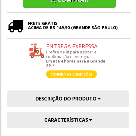
FRETE GRÁTIS
ACIMA DE R$ 149,90 (GRANDE SÃO PAULO)
ENTREGA EXPRESSA
Prefira o
Pix
para agilizar a
confirmação e entrega.
Em até 4 horas para a Grande
SP.*
CONFIRA AS CONDIÇÕES
DESCRIÇÃO DO PRODUTO
CARACTERÍSTICAS