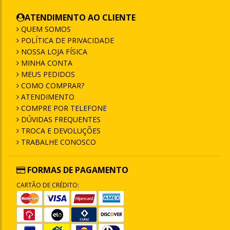
ATENDIMENTO AO CLIENTE
QUEM SOMOS
POLÍTICA DE PRIVACIDADE
NOSSA LOJA FÍSICA
MINHA CONTA
MEUS PEDIDOS
COMO COMPRAR?
ATENDIMENTO
COMPRE POR TELEFONE
DÚVIDAS FREQUENTES
TROCA E DEVOLUÇÕES
TRABALHE CONOSCO
FORMAS DE PAGAMENTO
CARTÃO DE CRÉDITO: