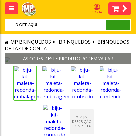
CONTA
MP BRINQUEDOS
BRINQUEDOS
BRINQUEDOS
DE FAZ DE CONTA
VEJA
DESCRIÇÃO
COMPLETA