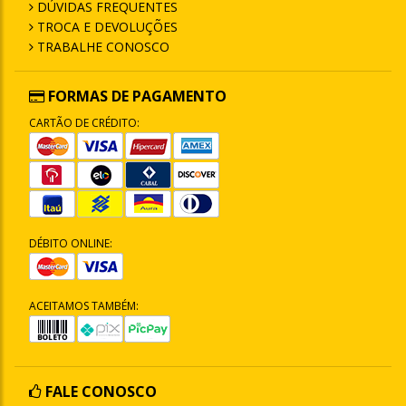
DÚVIDAS FREQUENTES
TROCA E DEVOLUÇÕES
TRABALHE CONOSCO
FORMAS DE PAGAMENTO
CARTÃO DE CRÉDITO:
DÉBITO ONLINE:
ACEITAMOS TAMBÉM:
FALE CONOSCO