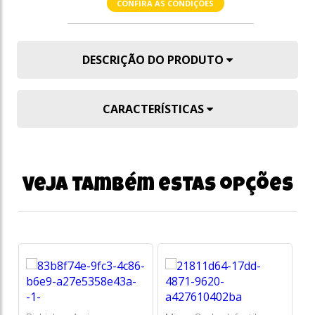
CONFIRA AS CONDIÇÕES
DESCRIÇÃO DO PRODUTO
CARACTERÍSTICAS
Veja também estas opções