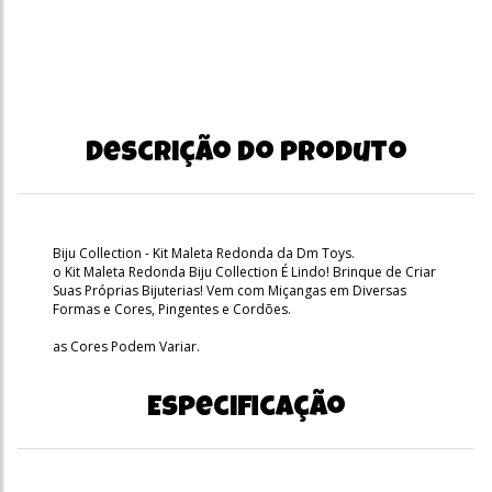
Descrição do produto
Biju Collection - Kit Maleta Redonda da Dm Toys.
o Kit Maleta Redonda Biju Collection É Lindo! Brinque de Criar
Suas Próprias Bijuterias! Vem com Miçangas em Diversas
Formas e Cores, Pingentes e Cordões.
as Cores Podem Variar.
Especificação