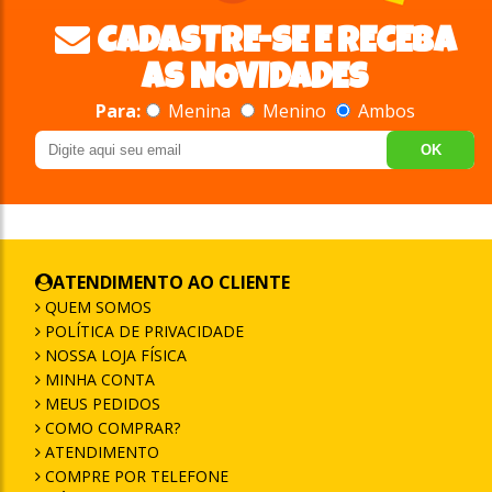
CADASTRE-SE E RECEBA
AS NOVIDADES
Para:
Menina
Menino
Ambos
OK
ATENDIMENTO AO CLIENTE
QUEM SOMOS
POLÍTICA DE PRIVACIDADE
NOSSA LOJA FÍSICA
MINHA CONTA
MEUS PEDIDOS
COMO COMPRAR?
ATENDIMENTO
COMPRE POR TELEFONE