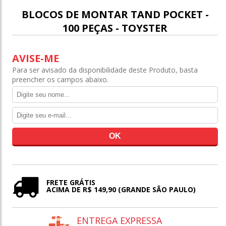
BLOCOS DE MONTAR TAND POCKET -
100 PEÇAS - TOYSTER
AVISE-ME
Para ser avisado da disponibilidade deste Produto, basta
preencher os campos abaixo.
FRETE GRÁTIS
ACIMA DE R$ 149,90 (GRANDE SÃO PAULO)
ENTREGA EXPRESSA