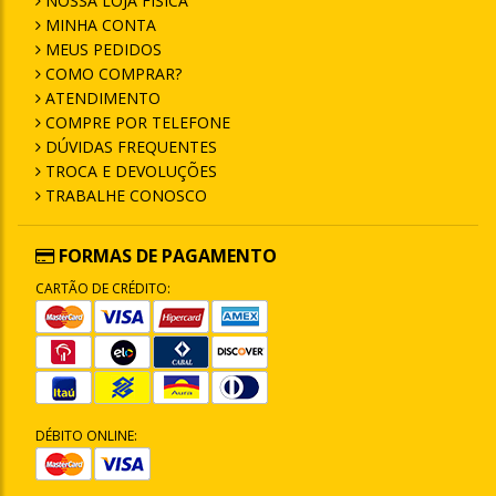
NOSSA LOJA FÍSICA
MINHA CONTA
MEUS PEDIDOS
COMO COMPRAR?
ATENDIMENTO
COMPRE POR TELEFONE
DÚVIDAS FREQUENTES
TROCA E DEVOLUÇÕES
TRABALHE CONOSCO
FORMAS DE PAGAMENTO
CARTÃO DE CRÉDITO:
DÉBITO ONLINE: