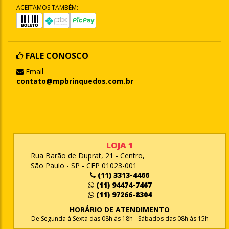
ACEITAMOS TAMBÉM:
FALE CONOSCO
Email
contato@mpbrinquedos.com.br
LOJA 1
Rua Barão de Duprat, 21 - Centro,
São Paulo - SP - CEP 01023-001
(11) 3313-4466
(11) 94474-7467
(11) 97266-8304
HORÁRIO DE ATENDIMENTO
De Segunda à Sexta das 08h às 18h - Sábados das 08h às 15h