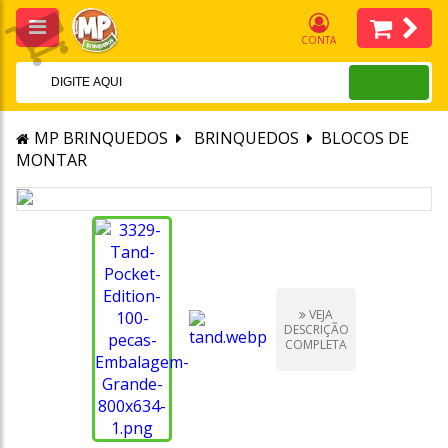
CONTA
MP BRINQUEDOS
BRINQUEDOS
BLOCOS DE
MONTAR
VEJA
DESCRIÇÃO
COMPLETA