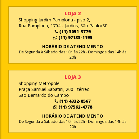
LOJA 2
Shopping Jardim Pamplona - piso 2,
Rua Pamplona, 1704 - Jardins, São Paulo/SP
(11) 3051-3779
(11) 97133-1195
HORÁRIO DE ATENDIMENTO
De Segunda à Sábado das 10h às 22h - Domingos das 14h às
20h
LOJA 3
Shopping Metrópole
Praça Samuel Sabatini, 200 - térreo
São Bernardo do Campo
(11) 4332-8567
(11) 97562-4778
HORÁRIO DE ATENDIMENTO
De Segunda à Sábado das 10h às 22h - Domingos das 14h às
20h