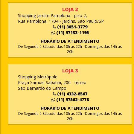
LOJA 2
Shopping Jardim Pamplona - piso 2,
Rua Pamplona, 1704 - Jardins, São Paulo/SP
(11) 3051-3779
(11) 97133-1195
HORÁRIO DE ATENDIMENTO
De Segunda à Sábado das 10h às 22h - Domingos das 14h às
20h
LOJA 3
Shopping Metrópole
Praça Samuel Sabatini, 200 - térreo
São Bernardo do Campo
(11) 4332-8567
(11) 97562-4778
HORÁRIO DE ATENDIMENTO
De Segunda à Sábado das 10h às 22h - Domingos das 14h às
20h