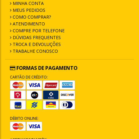
MINHA CONTA
MEUS PEDIDOS
COMO COMPRAR?
ATENDIMENTO
COMPRE POR TELEFONE
DÚVIDAS FREQUENTES
TROCA E DEVOLUÇÕES
TRABALHE CONOSCO
FORMAS DE PAGAMENTO
CARTÃO DE CRÉDITO:
DÉBITO ONLINE: