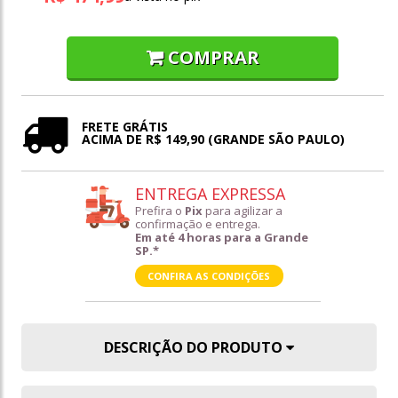
COMPRAR
FRETE GRÁTIS
ACIMA DE R$ 149,90 (GRANDE SÃO PAULO)
ENTREGA EXPRESSA
Prefira o
Pix
para agilizar a
confirmação e entrega.
Em até 4 horas para a Grande
SP.*
CONFIRA AS CONDIÇÕES
DESCRIÇÃO DO PRODUTO