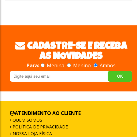
CADASTRE-SE E RECEBA
AS NOVIDADES
Para:
Menina
Menino
Ambos
OK
ATENDIMENTO AO CLIENTE
QUEM SOMOS
POLÍTICA DE PRIVACIDADE
NOSSA LOJA FÍSICA