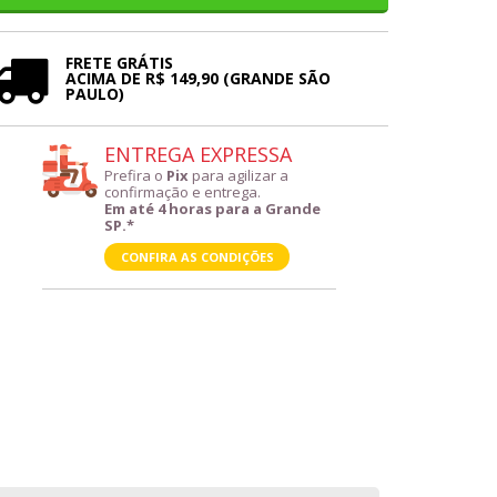
FRETE GRÁTIS
ACIMA DE R$ 149,90 (GRANDE SÃO
PAULO)
ENTREGA EXPRESSA
Prefira o
Pix
para agilizar a
confirmação e entrega.
Em até 4 horas para a Grande
SP.*
CONFIRA AS CONDIÇÕES