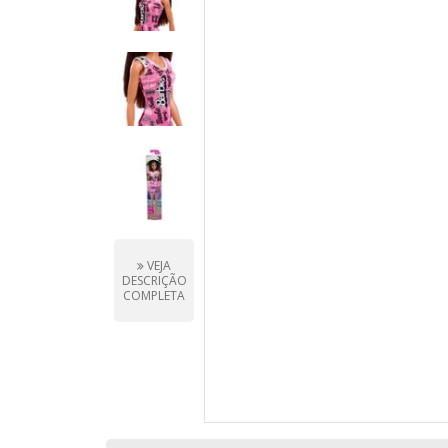
VEJA
DESCRIÇÃO
COMPLETA