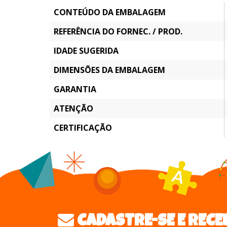
CONTEÚDO DA EMBALAGEM
REFERÊNCIA DO FORNEC. / PROD.
IDADE SUGERIDA
DIMENSÕES DA EMBALAGEM
GARANTIA
ATENÇÃO
CERTIFICAÇÃO
CADASTRE-SE E RECE