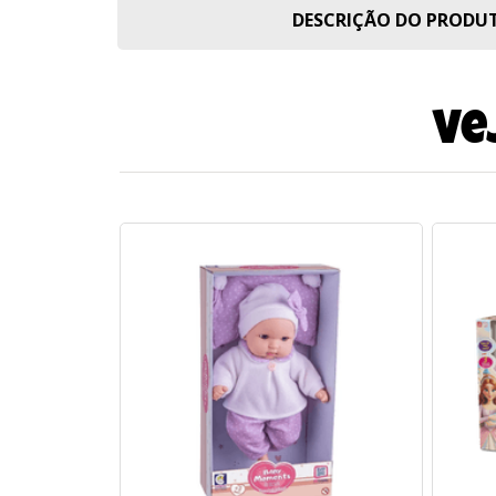
DESCRIÇÃO DO PROD
Ve