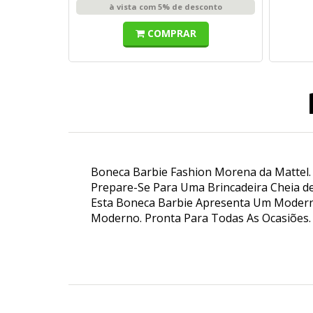
à vista com 5% de desconto
COMPRAR
Boneca Barbie Fashion Morena da Mattel.
Prepare-Se Para Uma Brincadeira Cheia de 
Esta Boneca Barbie Apresenta Um Moderno
Moderno. Pronta Para Todas As Ocasiões.