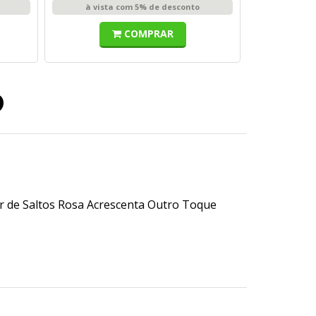
à vista com 5% de desconto
COMPRAR
o
 de Saltos Rosa Acrescenta Outro Toque