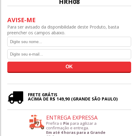
HRH08
AVISE-ME
Para ser avisado da disponibilidade deste Produto, basta
preencher os campos abaixo.
FRETE GRÁTIS
ACIMA DE R$ 149,90 (GRANDE SÃO PAULO)
ENTREGA EXPRESSA
Prefira o
Pix
para agilizar a
confirmação e entrega.
Em até 4 horas para a Grande