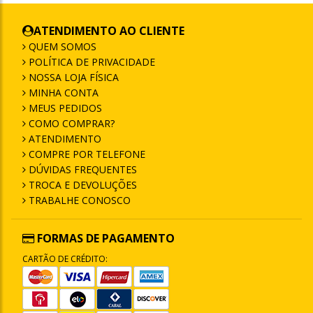
ATENDIMENTO AO CLIENTE
QUEM SOMOS
POLÍTICA DE PRIVACIDADE
NOSSA LOJA FÍSICA
MINHA CONTA
MEUS PEDIDOS
COMO COMPRAR?
ATENDIMENTO
COMPRE POR TELEFONE
DÚVIDAS FREQUENTES
TROCA E DEVOLUÇÕES
TRABALHE CONOSCO
FORMAS DE PAGAMENTO
CARTÃO DE CRÉDITO: