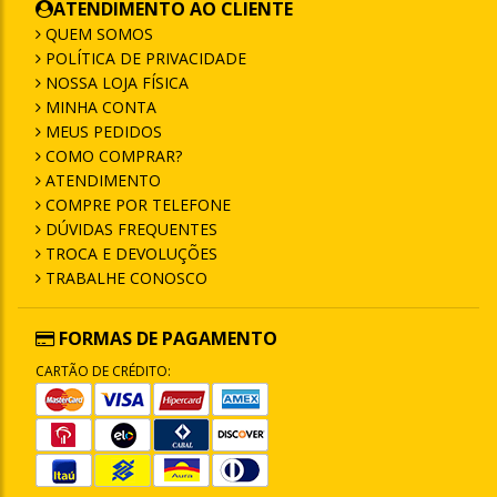
ATENDIMENTO AO CLIENTE
QUEM SOMOS
POLÍTICA DE PRIVACIDADE
NOSSA LOJA FÍSICA
MINHA CONTA
MEUS PEDIDOS
COMO COMPRAR?
ATENDIMENTO
COMPRE POR TELEFONE
DÚVIDAS FREQUENTES
TROCA E DEVOLUÇÕES
TRABALHE CONOSCO
FORMAS DE PAGAMENTO
CARTÃO DE CRÉDITO: