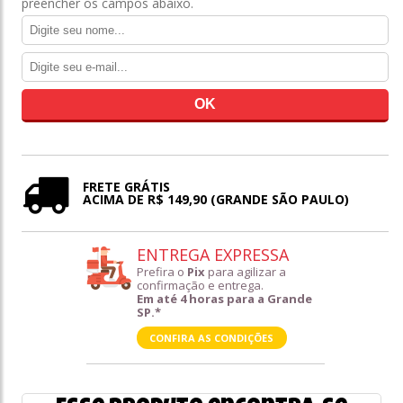
preencher os campos abaixo.
FRETE GRÁTIS
ACIMA DE R$ 149,90 (GRANDE SÃO PAULO)
ENTREGA EXPRESSA
Prefira o
Pix
para agilizar a
confirmação e entrega.
Em até 4 horas para a Grande
SP.*
CONFIRA AS CONDIÇÕES