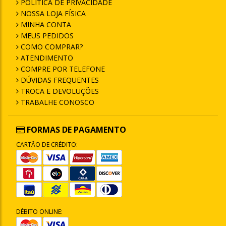
POLÍTICA DE PRIVACIDADE
NOSSA LOJA FÍSICA
MINHA CONTA
MEUS PEDIDOS
COMO COMPRAR?
ATENDIMENTO
COMPRE POR TELEFONE
DÚVIDAS FREQUENTES
TROCA E DEVOLUÇÕES
TRABALHE CONOSCO
FORMAS DE PAGAMENTO
CARTÃO DE CRÉDITO:
DÉBITO ONLINE: