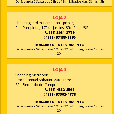
De Segunda à Sexta das 08h às 18h - Sábados das 08h às 15h
LOJA 2
Shopping Jardim Pamplona - piso 2,
Rua Pamplona, 1704 - Jardins, São Paulo/SP
(11) 3051-3779
(11) 97133-1195
HORÁRIO DE ATENDIMENTO
De Segunda à Sábado das 10h às 22h - Domingos das 14h às
20h
LOJA 3
Shopping Metrópole
Praça Samuel Sabatini, 200 - térreo
São Bernardo do Campo
(11) 4332-8567
(11) 97562-4778
HORÁRIO DE ATENDIMENTO
De Segunda à Sábado das 10h às 22h - Domingos das 14h às
20h