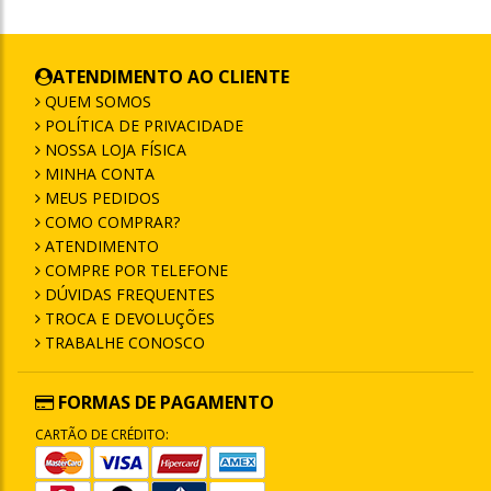
ATENDIMENTO AO CLIENTE
QUEM SOMOS
POLÍTICA DE PRIVACIDADE
NOSSA LOJA FÍSICA
MINHA CONTA
MEUS PEDIDOS
COMO COMPRAR?
ATENDIMENTO
COMPRE POR TELEFONE
DÚVIDAS FREQUENTES
TROCA E DEVOLUÇÕES
TRABALHE CONOSCO
FORMAS DE PAGAMENTO
CARTÃO DE CRÉDITO: