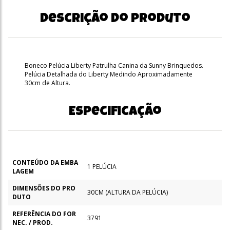
Descrição do produto
Boneco Pelúcia Liberty Patrulha Canina da Sunny Brinquedos.
Pelúcia Detalhada do Liberty Medindo Aproximadamente
30cm de Altura.
Especificação
CONTEÚDO DA EMBA
1 PELÚCIA
LAGEM
DIMENSÕES DO PRO
30CM (ALTURA DA PELÚCIA)
DUTO
REFERÊNCIA DO FOR
3791
NEC. / PROD.