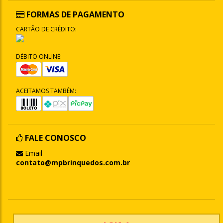
FORMAS DE PAGAMENTO
CARTÃO DE CRÉDITO:
DÉBITO ONLINE:
ACEITAMOS TAMBÉM:
FALE CONOSCO
Email
contato@mpbrinquedos.com.br