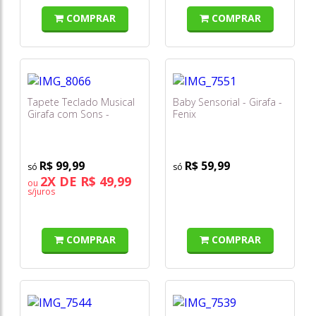
COMPRAR
COMPRAR
Tapete Teclado Musical
Baby Sensorial - Girafa -
Girafa com Sons -
Fenix
Braskit
R$ 99,99
R$ 59,99
2X DE R$ 49,99
ou
s/juros
COMPRAR
COMPRAR