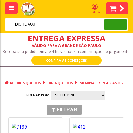
CONTA
ENTREGA EXPRESSA
VÁLIDO PARA A GRANDE SÃO PAULO
Receba seu pedido em até 4 horas após a confirmação do pagamento!
CONFIRA AS CONDIÇÕES
MP BRINQUEDOS
BRINQUEDOS
MENINAS
1 A 2 ANOS
ORDENAR POR:
FILTRAR