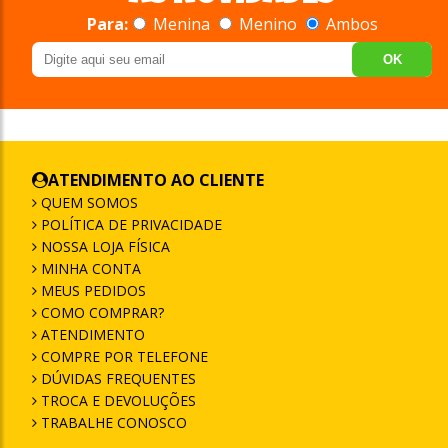
Para:
Menina
Menino
Ambos
OK
ATENDIMENTO AO CLIENTE
QUEM SOMOS
POLÍTICA DE PRIVACIDADE
NOSSA LOJA FÍSICA
MINHA CONTA
MEUS PEDIDOS
COMO COMPRAR?
ATENDIMENTO
COMPRE POR TELEFONE
DÚVIDAS FREQUENTES
TROCA E DEVOLUÇÕES
TRABALHE CONOSCO