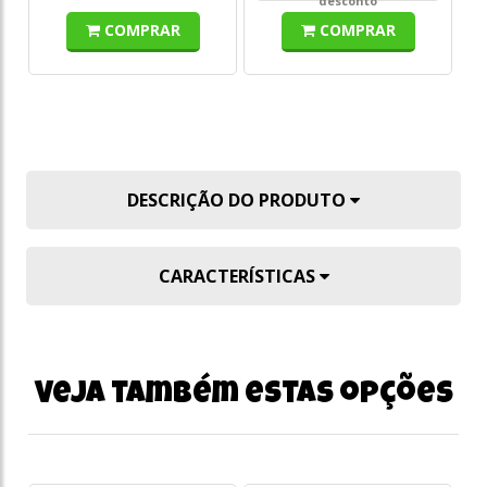
desconto
COMPRAR
COMPRAR
DESCRIÇÃO DO PRODUTO
CARACTERÍSTICAS
Veja também estas opções