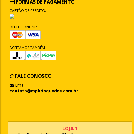
FORMAS DE PAGAMENTO
CARTÃO DE CRÉDITO:
DÉBITO ONLINE:
ACEITAMOS TAMBÉM:
FALE CONOSCO
Email
contato@mpbrinquedos.com.br
LOJA 1