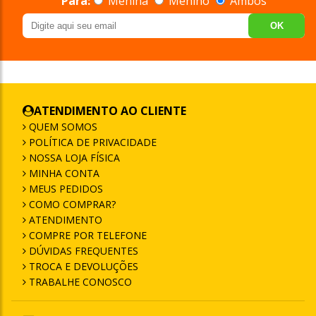
Para:
Menina
Menino
Ambos
OK
ATENDIMENTO AO CLIENTE
QUEM SOMOS
POLÍTICA DE PRIVACIDADE
NOSSA LOJA FÍSICA
MINHA CONTA
MEUS PEDIDOS
COMO COMPRAR?
ATENDIMENTO
COMPRE POR TELEFONE
DÚVIDAS FREQUENTES
TROCA E DEVOLUÇÕES
TRABALHE CONOSCO