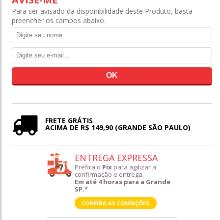
Para ser avisado da disponibilidade deste Produto, basta
preencher os campos abaixo.
FRETE GRÁTIS
ACIMA DE R$ 149,90 (GRANDE SÃO PAULO)
ENTREGA EXPRESSA
Prefira o
Pix
para agilizar a
confirmação e entrega.
Em até 4 horas para a Grande
SP.*
CONFIRA AS CONDIÇÕES