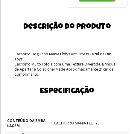
Descrição do produto
Cachorro Doguinho Mania Flofys Anti-Stress - Azul da Dm
Toys.
Cachorro Muito Fofo e com Uma Textura Divertida. Brinque
de Apertar e Colecione! Mede Aproximadamente 21cm de
Comprimento.
Especificação
CONTEÚDO DA EMBA
1 CACHORRO MANIA FLOFYS
LAGEM