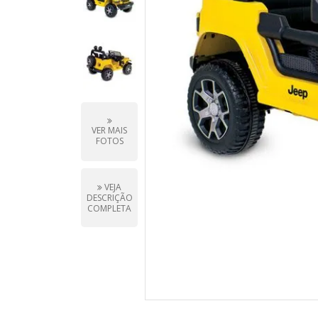
VER MAIS
FOTOS
VEJA
DESCRIÇÃO
COMPLETA