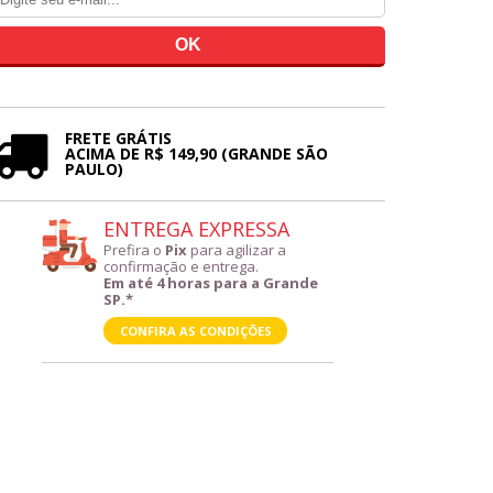
FRETE GRÁTIS
ACIMA DE R$ 149,90 (GRANDE SÃO
PAULO)
ENTREGA EXPRESSA
Prefira o
Pix
para agilizar a
confirmação e entrega.
Em até 4 horas para a Grande
SP.*
CONFIRA AS CONDIÇÕES