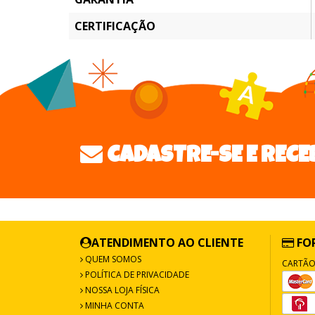
CERTIFICAÇÃO
CADASTRE-SE E RECE
ATENDIMENTO AO CLIENTE
FO
QUEM SOMOS
CARTÃO
POLÍTICA DE PRIVACIDADE
NOSSA LOJA FÍSICA
MINHA CONTA