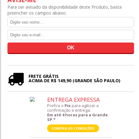
Para ser avisado da disponibilidade deste Produto, basta
preencher os campos abaixo.
FRETE GRÁTIS
ACIMA DE R$ 149,90 (GRANDE SÃO PAULO)
ENTREGA EXPRESSA
Prefira o
Pix
para agilizar a
confirmação e entrega.
Em até 4 horas para a Grande
SP.*
CONFIRA AS CONDIÇÕES