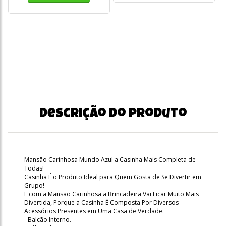
Descrição do produto
Mansão Carinhosa Mundo Azul a Casinha Mais Completa de
Todas!
Casinha É o Produto Ideal para Quem Gosta de Se Divertir em
Grupo!
E com a Mansão Carinhosa a Brincadeira Vai Ficar Muito Mais
Divertida, Porque a Casinha É Composta Por Diversos
Acessórios Presentes em Uma Casa de Verdade.
- Balcão Interno.