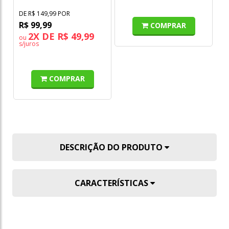
DE R$ 149,99 POR
R$ 99,99
COMPRAR
2X DE R$ 49,99
ou
s/juros
COMPRAR
DESCRIÇÃO DO PRODUTO
CARACTERÍSTICAS