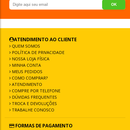
OK
ATENDIMENTO AO CLIENTE
QUEM SOMOS
POLÍTICA DE PRIVACIDADE
NOSSA LOJA FÍSICA
MINHA CONTA
MEUS PEDIDOS
COMO COMPRAR?
ATENDIMENTO
COMPRE POR TELEFONE
DÚVIDAS FREQUENTES
TROCA E DEVOLUÇÕES
TRABALHE CONOSCO
FORMAS DE PAGAMENTO