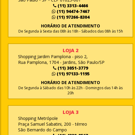
(11) 3313-4466
(11) 94474-7467
(11) 97266-8304
HORÁRIO DE ATENDIMENTO
De Segunda à Sexta das 08h às 18h - Sábados das 08h às 15h
LOJA 2
Shopping Jardim Pamplona - piso 2,
Rua Pamplona, 1704 - Jardins, São Paulo/SP
(11) 3051-3779
(11) 97133-1195
HORÁRIO DE ATENDIMENTO
De Segunda à Sábado das 10h às 22h - Domingos das 14h às
20h
LOJA 3
Shopping Metrópole
Praça Samuel Sabatini, 200 - térreo
São Bernardo do Campo