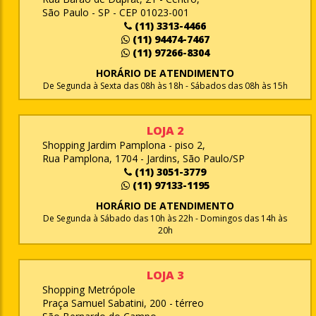
São Paulo - SP - CEP 01023-001
(11) 3313-4466
(11) 94474-7467
(11) 97266-8304
HORÁRIO DE ATENDIMENTO
De Segunda à Sexta das 08h às 18h - Sábados das 08h às 15h
LOJA 2
Shopping Jardim Pamplona - piso 2,
Rua Pamplona, 1704 - Jardins, São Paulo/SP
(11) 3051-3779
(11) 97133-1195
HORÁRIO DE ATENDIMENTO
De Segunda à Sábado das 10h às 22h - Domingos das 14h às
20h
LOJA 3
Shopping Metrópole
Praça Samuel Sabatini, 200 - térreo