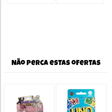
Não perca estas ofertas