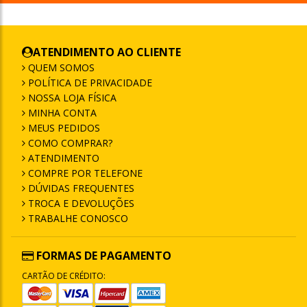
ATENDIMENTO AO CLIENTE
QUEM SOMOS
POLÍTICA DE PRIVACIDADE
NOSSA LOJA FÍSICA
MINHA CONTA
MEUS PEDIDOS
COMO COMPRAR?
ATENDIMENTO
COMPRE POR TELEFONE
DÚVIDAS FREQUENTES
TROCA E DEVOLUÇÕES
TRABALHE CONOSCO
FORMAS DE PAGAMENTO
CARTÃO DE CRÉDITO: