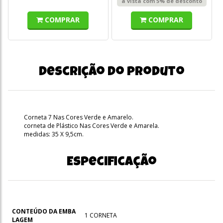
à vista com 5% de desconto
COMPRAR
COMPRAR
Descrição do produto
Corneta 7 Nas Cores Verde e Amarelo.
corneta de Plástico Nas Cores Verde e Amarela.
medidas: 35 X 9,5cm.
Especificação
CONTEÚDO DA EMBA
1 CORNETA
LAGEM