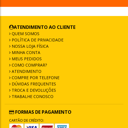
ATENDIMENTO AO CLIENTE
QUEM SOMOS
POLÍTICA DE PRIVACIDADE
NOSSA LOJA FÍSICA
MINHA CONTA
MEUS PEDIDOS
COMO COMPRAR?
ATENDIMENTO
COMPRE POR TELEFONE
DÚVIDAS FREQUENTES
TROCA E DEVOLUÇÕES
TRABALHE CONOSCO
FORMAS DE PAGAMENTO
CARTÃO DE CRÉDITO: