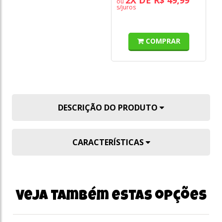
ou
s/juros
COMPRAR
DESCRIÇÃO DO PRODUTO
CARACTERÍSTICAS
Veja também estas opções