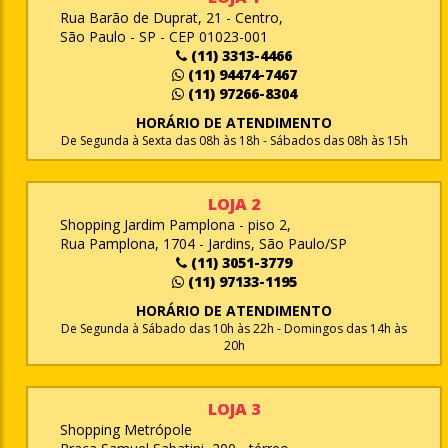
Rua Barão de Duprat, 21 - Centro,
São Paulo - SP - CEP 01023-001
(11) 3313-4466
(11) 94474-7467
(11) 97266-8304
HORÁRIO DE ATENDIMENTO
De Segunda à Sexta das 08h às 18h - Sábados das 08h às 15h
LOJA 2
Shopping Jardim Pamplona - piso 2,
Rua Pamplona, 1704 - Jardins, São Paulo/SP
(11) 3051-3779
(11) 97133-1195
HORÁRIO DE ATENDIMENTO
De Segunda à Sábado das 10h às 22h - Domingos das 14h às
20h
LOJA 3
Shopping Metrópole