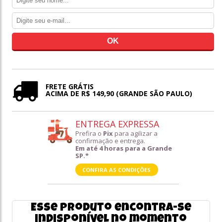
FRETE GRÁTIS
ACIMA DE R$ 149,90 (GRANDE SÃO PAULO)
ENTREGA EXPRESSA
Prefira o
Pix
para agilizar a
confirmação e entrega.
Em até 4 horas para a Grande
SP.*
CONFIRA AS CONDIÇÕES
Esse produto encontra-se
indisponível no momento