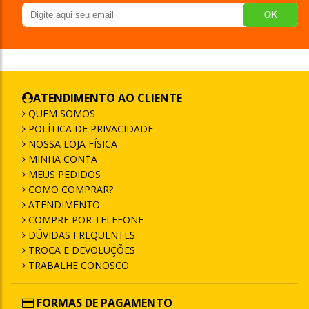
OK
ATENDIMENTO AO CLIENTE
QUEM SOMOS
POLÍTICA DE PRIVACIDADE
NOSSA LOJA FÍSICA
MINHA CONTA
MEUS PEDIDOS
COMO COMPRAR?
ATENDIMENTO
COMPRE POR TELEFONE
DÚVIDAS FREQUENTES
TROCA E DEVOLUÇÕES
TRABALHE CONOSCO
FORMAS DE PAGAMENTO