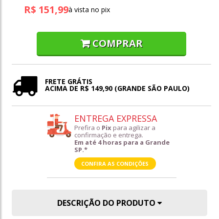
R$ 151,99
à vista no pix
COMPRAR
FRETE GRÁTIS
ACIMA DE R$ 149,90 (GRANDE SÃO PAULO)
ENTREGA EXPRESSA
Prefira o
Pix
para agilizar a
confirmação e entrega.
Em até 4 horas para a Grande
SP.*
CONFIRA AS CONDIÇÕES
DESCRIÇÃO DO PRODUTO