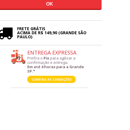
FRETE GRÁTIS
ACIMA DE R$ 149,90 (GRANDE SÃO
PAULO)
ENTREGA EXPRESSA
Prefira o
Pix
para agilizar a
confirmação e entrega.
Em até 4 horas para a Grande
SP.*
CONFIRA AS CONDIÇÕES