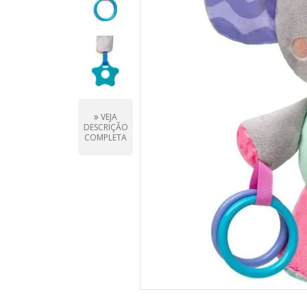
VEJA
DESCRIÇÃO
COMPLETA