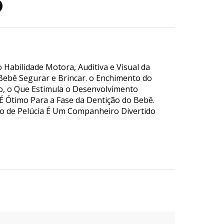
o
Habilidade Motora, Auditiva e Visual da
 Bebê Segurar e Brincar. o Enchimento do
, o Que Estimula o Desenvolvimento
É Ótimo Para a Fase da Dentição do Bebê.
do de Pelúcia É Um Companheiro Divertido