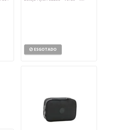
ESGOTADO