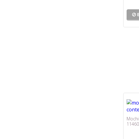
Mochi
11460