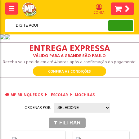
CONTA
ENTREGA EXPRESSA
VÁLIDO PARA A GRANDE SÃO PAULO
Receba seu pedido em até 4 horas após a confirmação do pagamento!
CONFIRA AS CONDIÇÕES
MP BRINQUEDOS
ESCOLAR
MOCHILAS
ORDENAR POR:
FILTRAR