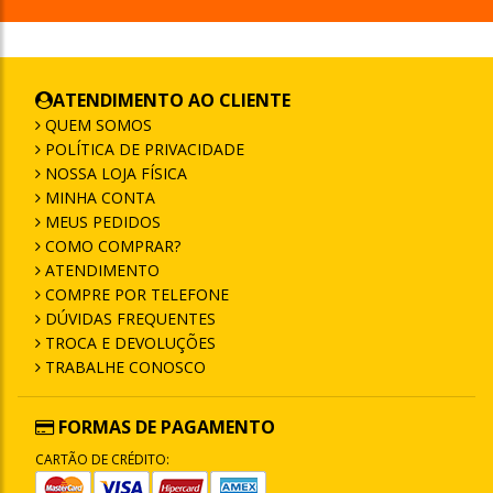
ATENDIMENTO AO CLIENTE
QUEM SOMOS
POLÍTICA DE PRIVACIDADE
NOSSA LOJA FÍSICA
MINHA CONTA
MEUS PEDIDOS
COMO COMPRAR?
ATENDIMENTO
COMPRE POR TELEFONE
DÚVIDAS FREQUENTES
TROCA E DEVOLUÇÕES
TRABALHE CONOSCO
FORMAS DE PAGAMENTO
CARTÃO DE CRÉDITO: