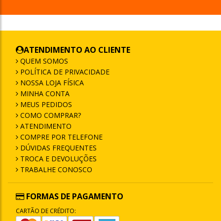
ATENDIMENTO AO CLIENTE
QUEM SOMOS
POLÍTICA DE PRIVACIDADE
NOSSA LOJA FÍSICA
MINHA CONTA
MEUS PEDIDOS
COMO COMPRAR?
ATENDIMENTO
COMPRE POR TELEFONE
DÚVIDAS FREQUENTES
TROCA E DEVOLUÇÕES
TRABALHE CONOSCO
FORMAS DE PAGAMENTO
CARTÃO DE CRÉDITO: