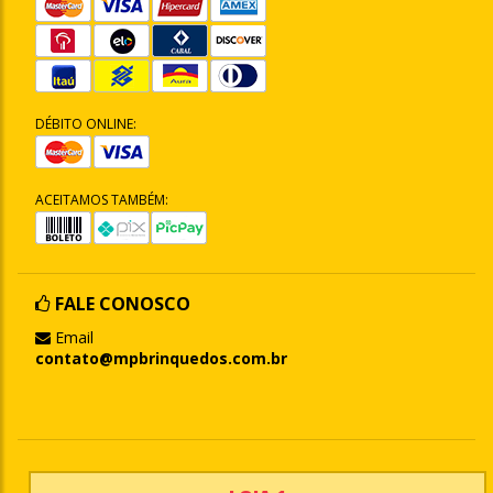
DÉBITO ONLINE:
ACEITAMOS TAMBÉM:
FALE CONOSCO
Email
contato@mpbrinquedos.com.br