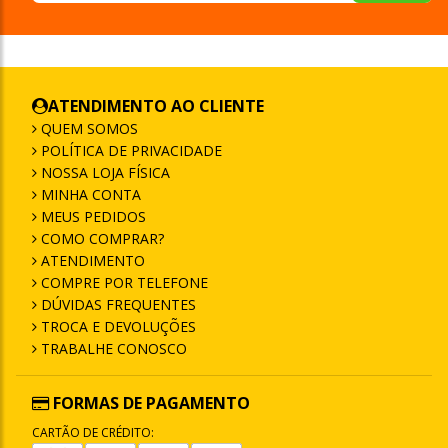
ATENDIMENTO AO CLIENTE
QUEM SOMOS
POLÍTICA DE PRIVACIDADE
NOSSA LOJA FÍSICA
MINHA CONTA
MEUS PEDIDOS
COMO COMPRAR?
ATENDIMENTO
COMPRE POR TELEFONE
DÚVIDAS FREQUENTES
TROCA E DEVOLUÇÕES
TRABALHE CONOSCO
FORMAS DE PAGAMENTO
CARTÃO DE CRÉDITO: