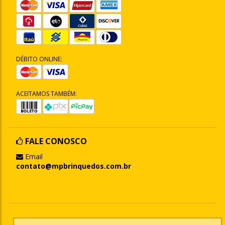
DÉBITO ONLINE:
ACEITAMOS TAMBÉM:
FALE CONOSCO
Email
contato@mpbrinquedos.com.br