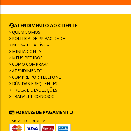
ATENDIMENTO AO CLIENTE
QUEM SOMOS
POLÍTICA DE PRIVACIDADE
NOSSA LOJA FÍSICA
MINHA CONTA
MEUS PEDIDOS
COMO COMPRAR?
ATENDIMENTO
COMPRE POR TELEFONE
DÚVIDAS FREQUENTES
TROCA E DEVOLUÇÕES
TRABALHE CONOSCO
FORMAS DE PAGAMENTO
CARTÃO DE CRÉDITO: