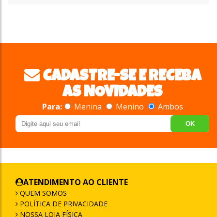
CADASTRE-SE E RECEBA
AS NOVIDADES
Para:
Menina
Menino
Ambos
OK
ATENDIMENTO AO CLIENTE
QUEM SOMOS
POLÍTICA DE PRIVACIDADE
NOSSA LOJA FÍSICA