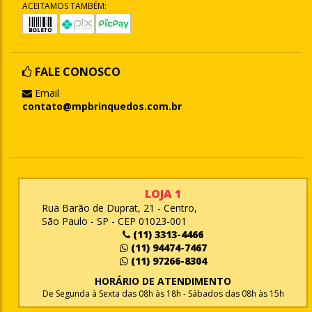
ACEITAMOS TAMBÉM:
FALE CONOSCO
Email
contato@mpbrinquedos.com.br
LOJA 1
Rua Barão de Duprat, 21 - Centro,
São Paulo - SP - CEP 01023-001
(11) 3313-4466
(11) 94474-7467
(11) 97266-8304
HORÁRIO DE ATENDIMENTO
De Segunda à Sexta das 08h às 18h - Sábados das 08h às 15h