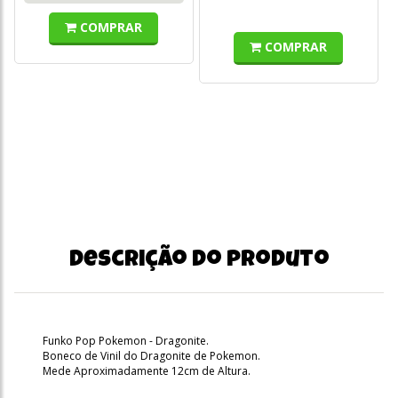
COMPRAR
COMPRAR
Descrição do produto
Funko Pop Pokemon - Dragonite.
Boneco de Vinil do Dragonite de Pokemon.
Mede Aproximadamente 12cm de Altura.