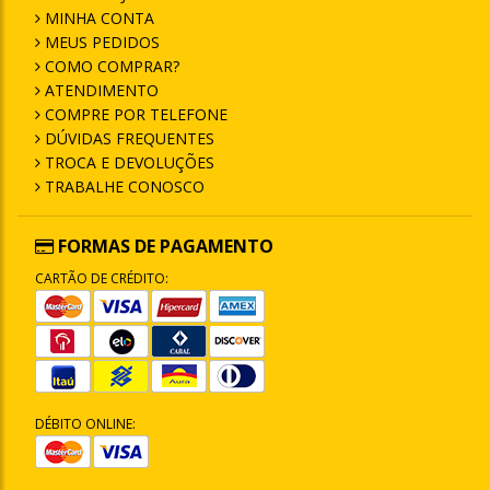
MINHA CONTA
MEUS PEDIDOS
COMO COMPRAR?
ATENDIMENTO
COMPRE POR TELEFONE
DÚVIDAS FREQUENTES
TROCA E DEVOLUÇÕES
TRABALHE CONOSCO
FORMAS DE PAGAMENTO
CARTÃO DE CRÉDITO:
DÉBITO ONLINE: