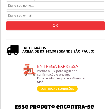
FRETE GRÁTIS
ACIMA DE R$ 149,90 (GRANDE SÃO PAULO)
ENTREGA EXPRESSA
Prefira o
Pix
para agilizar a
confirmação e entrega.
Em até 4 horas para a Grande
SP.*
CONFIRA AS CONDIÇÕES
Esse produto encontra-se