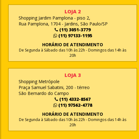
LOJA 2
Shopping Jardim Pamplona - piso 2,
Rua Pamplona, 1704 - Jardins, São Paulo/SP
(11) 3051-3779
(11) 97133-1195
HORÁRIO DE ATENDIMENTO
De Segunda à Sábado das 10h às 22h - Domingos das 14h às
20h
LOJA 3
Shopping Metrópole
Praça Samuel Sabatini, 200 - térreo
São Bernardo do Campo
(11) 4332-8567
(11) 97562-4778
HORÁRIO DE ATENDIMENTO
De Segunda à Sábado das 10h às 22h - Domingos das 14h às
20h